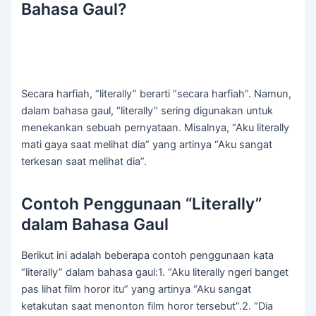
Bahasa Gaul?
Secara harfiah, “literally” berarti “secara harfiah”. Namun,
dalam bahasa gaul, “literally” sering digunakan untuk
menekankan sebuah pernyataan. Misalnya, “Aku literally
mati gaya saat melihat dia” yang artinya “Aku sangat
terkesan saat melihat dia”.
Contoh Penggunaan “Literally”
dalam Bahasa Gaul
Berikut ini adalah beberapa contoh penggunaan kata
“literally” dalam bahasa gaul:1. “Aku literally ngeri banget
pas lihat film horor itu” yang artinya “Aku sangat
ketakutan saat menonton film horor tersebut”.2. “Dia