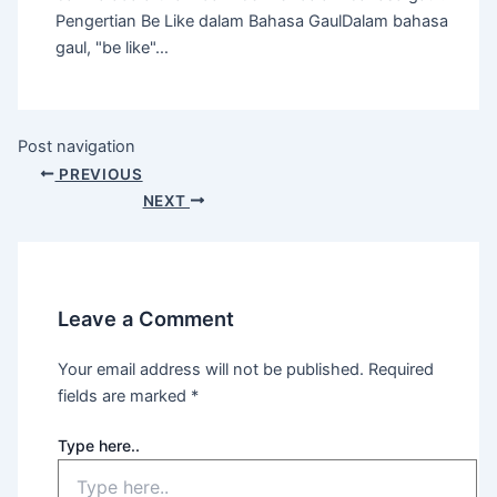
Pengertian Be Like dalam Bahasa GaulDalam bahasa
gaul, "be like"…
Post navigation
PREVIOUS
NEXT
Leave a Comment
Your email address will not be published.
Required
fields are marked
*
Type here..