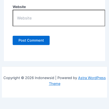
Website
Copyright © 2026 Indonewsid | Powered by
Astra WordPress
Theme