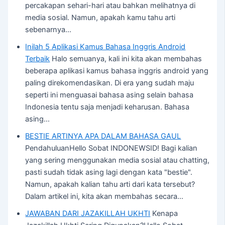
percakapan sehari-hari atau bahkan melihatnya di
media sosial. Namun, apakah kamu tahu arti
sebenarnya…
Inilah 5 Aplikasi Kamus Bahasa Inggris Android
Terbaik
Halo semuanya, kali ini kita akan membahas
beberapa aplikasi kamus bahasa inggris android yang
paling direkomendasikan. Di era yang sudah maju
seperti ini menguasai bahasa asing selain bahasa
Indonesia tentu saja menjadi keharusan. Bahasa
asing…
BESTIE ARTINYA APA DALAM BAHASA GAUL
PendahuluanHello Sobat INDONEWSID! Bagi kalian
yang sering menggunakan media sosial atau chatting,
pasti sudah tidak asing lagi dengan kata "bestie".
Namun, apakah kalian tahu arti dari kata tersebut?
Dalam artikel ini, kita akan membahas secara…
JAWABAN DARI JAZAKILLAH UKHTI
Kenapa