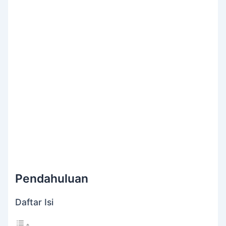
Pendahuluan
Daftar Isi