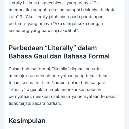
literally bikin aku speechless” yang artinya “Dia
membuatku sangat terkesan sampai tidak bisa berkata-
kata”.3. “Aku literally jatuh cinta pada pandangan
pertama” yang artinya “Aku sangat suka dengan
seseorang yang baru saja aku lihat”.
Perbedaan “Literally” dalam
Bahasa Gaul dan Bahasa Formal
Dalam bahasa formal, “literally” digunakan untuk
menunjukkan sebuah pernyataan yang benar-benar
terjadi secara harfiah. Namun, dalam bahasa gaul,
“literally” digunakan untuk menekankan sebuah
pernyataan, meskipun sebenarnya pernyataan tersebut
tidak terjadi secara harfiah.
Kesimpulan