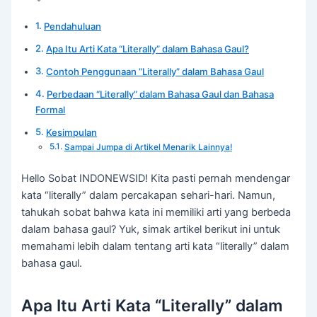
Pendahuluan
Apa Itu Arti Kata “Literally” dalam Bahasa Gaul?
Contoh Penggunaan “Literally” dalam Bahasa Gaul
Perbedaan “Literally” dalam Bahasa Gaul dan Bahasa
Formal
Kesimpulan
Sampai Jumpa di Artikel Menarik Lainnya!
Hello Sobat INDONEWSID! Kita pasti pernah mendengar
kata “literally” dalam percakapan sehari-hari. Namun,
tahukah sobat bahwa kata ini memiliki arti yang berbeda
dalam bahasa gaul? Yuk, simak artikel berikut ini untuk
memahami lebih dalam tentang arti kata “literally” dalam
bahasa gaul.
Apa Itu Arti Kata “Literally” dalam