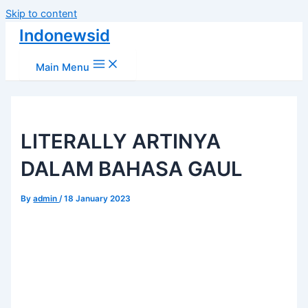
Skip to content
Indonewsid
Main Menu
LITERALLY ARTINYA
DALAM BAHASA GAUL
By
admin
/
18 January 2023