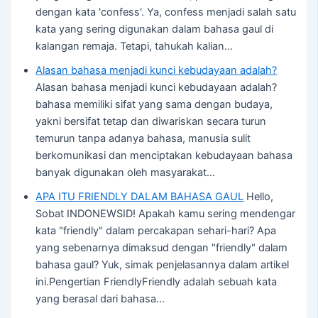
dengan kata 'confess'. Ya, confess menjadi salah satu
kata yang sering digunakan dalam bahasa gaul di
kalangan remaja. Tetapi, tahukah kalian…
Alasan bahasa menjadi kunci kebudayaan adalah?
Alasan bahasa menjadi kunci kebudayaan adalah?
bahasa memiliki sifat yang sama dengan budaya,
yakni bersifat tetap dan diwariskan secara turun
temurun tanpa adanya bahasa, manusia sulit
berkomunikasi dan menciptakan kebudayaan bahasa
banyak digunakan oleh masyarakat…
APA ITU FRIENDLY DALAM BAHASA GAUL
Hello,
Sobat INDONEWSID! Apakah kamu sering mendengar
kata "friendly" dalam percakapan sehari-hari? Apa
yang sebenarnya dimaksud dengan "friendly" dalam
bahasa gaul? Yuk, simak penjelasannya dalam artikel
ini.Pengertian FriendlyFriendly adalah sebuah kata
yang berasal dari bahasa…