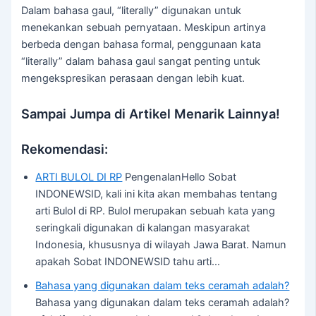
Dalam bahasa gaul, “literally” digunakan untuk
menekankan sebuah pernyataan. Meskipun artinya
berbeda dengan bahasa formal, penggunaan kata
“literally” dalam bahasa gaul sangat penting untuk
mengekspresikan perasaan dengan lebih kuat.
Sampai Jumpa di Artikel Menarik Lainnya!
Rekomendasi:
ARTI BULOL DI RP
PengenalanHello Sobat
INDONEWSID, kali ini kita akan membahas tentang
arti Bulol di RP. Bulol merupakan sebuah kata yang
seringkali digunakan di kalangan masyarakat
Indonesia, khususnya di wilayah Jawa Barat. Namun
apakah Sobat INDONEWSID tahu arti…
Bahasa yang digunakan dalam teks ceramah adalah?
Bahasa yang digunakan dalam teks ceramah adalah?