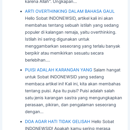
karena Allah". Ungkapan…
ARTI OVERTHINKING DALAM BAHASA GAUL
Hello Sobat INDONEWSID, artikel kali ini akan
membahas tentang sebuah istilah yang sedang
populer di kalangan remaja, yaitu overthinking.
Istilah ini sering digunakan untuk
menggambarkan seseorang yang terlalu banyak
berpikir atau memikirkan sesuatu secara
berlebihan.…
PUISI ADALAH KARANGAN YANG
Salam hangat
untuk Sobat INDONEWSID yang sedang
membaca artikel ini! Kali ini, kita akan membahas
tentang puisi. Apa itu puisi? Puisi adalah salah
satu jenis karangan sastra yang mengungkapkan
perasaan, pikiran, dan pengalaman seseorang
dengan…
DOA AGAR HATI TIDAK GELISAH
Hello Sobat
INDONEWSID! Apakah kamu sering merasa