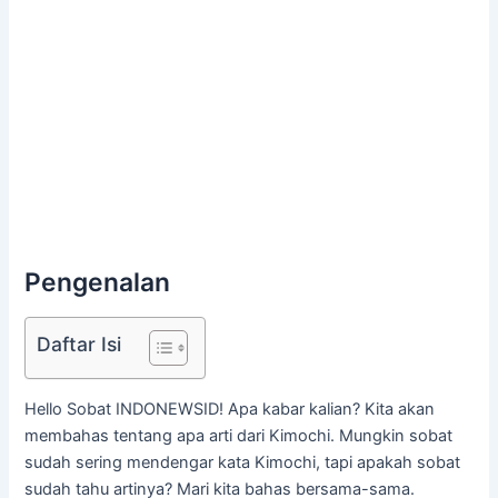
Pengenalan
Daftar Isi
Hello Sobat INDONEWSID! Apa kabar kalian? Kita akan
membahas tentang apa arti dari Kimochi. Mungkin sobat
sudah sering mendengar kata Kimochi, tapi apakah sobat
sudah tahu artinya? Mari kita bahas bersama-sama.