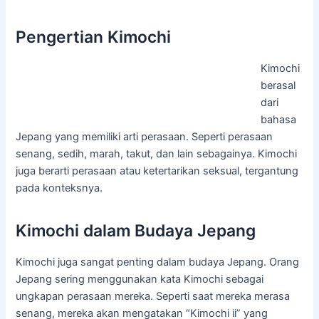
Pengertian Kimochi
Kimochi
berasal
dari
bahasa
Jepang yang memiliki arti perasaan. Seperti perasaan
senang, sedih, marah, takut, dan lain sebagainya. Kimochi
juga berarti perasaan atau ketertarikan seksual, tergantung
pada konteksnya.
Kimochi dalam Budaya Jepang
Kimochi juga sangat penting dalam budaya Jepang. Orang
Jepang sering menggunakan kata Kimochi sebagai
ungkapan perasaan mereka. Seperti saat mereka merasa
senang, mereka akan mengatakan “Kimochi ii” yang