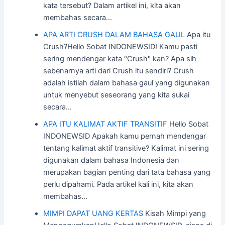
kata tersebut? Dalam artikel ini, kita akan
membahas secara…
APA ARTI CRUSH DALAM BAHASA GAUL
Apa itu
Crush?Hello Sobat INDONEWSID! Kamu pasti
sering mendengar kata "Crush" kan? Apa sih
sebenarnya arti dari Crush itu sendiri? Crush
adalah istilah dalam bahasa gaul yang digunakan
untuk menyebut seseorang yang kita sukai
secara…
APA ITU KALIMAT AKTIF TRANSITIF
Hello Sobat
INDONEWSID Apakah kamu pernah mendengar
tentang kalimat aktif transitive? Kalimat ini sering
digunakan dalam bahasa Indonesia dan
merupakan bagian penting dari tata bahasa yang
perlu dipahami. Pada artikel kali ini, kita akan
membahas…
MIMPI DAPAT UANG KERTAS
Kisah Mimpi yang