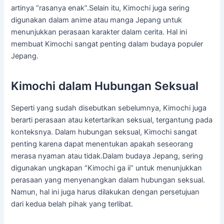
artinya “rasanya enak”.Selain itu, Kimochi juga sering
digunakan dalam anime atau manga Jepang untuk
menunjukkan perasaan karakter dalam cerita. Hal ini
membuat Kimochi sangat penting dalam budaya populer
Jepang.
Kimochi dalam Hubungan Seksual
Seperti yang sudah disebutkan sebelumnya, Kimochi juga
berarti perasaan atau ketertarikan seksual, tergantung pada
konteksnya. Dalam hubungan seksual, Kimochi sangat
penting karena dapat menentukan apakah seseorang
merasa nyaman atau tidak.Dalam budaya Jepang, sering
digunakan ungkapan “Kimochi ga ii” untuk menunjukkan
perasaan yang menyenangkan dalam hubungan seksual.
Namun, hal ini juga harus dilakukan dengan persetujuan
dari kedua belah pihak yang terlibat.