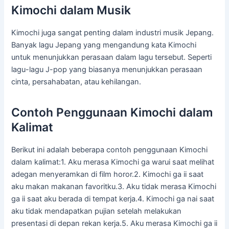
Kimochi dalam Musik
Kimochi juga sangat penting dalam industri musik Jepang.
Banyak lagu Jepang yang mengandung kata Kimochi
untuk menunjukkan perasaan dalam lagu tersebut. Seperti
lagu-lagu J-pop yang biasanya menunjukkan perasaan
cinta, persahabatan, atau kehilangan.
Contoh Penggunaan Kimochi dalam
Kalimat
Berikut ini adalah beberapa contoh penggunaan Kimochi
dalam kalimat:1. Aku merasa Kimochi ga warui saat melihat
adegan menyeramkan di film horor.2. Kimochi ga ii saat
aku makan makanan favoritku.3. Aku tidak merasa Kimochi
ga ii saat aku berada di tempat kerja.4. Kimochi ga nai saat
aku tidak mendapatkan pujian setelah melakukan
presentasi di depan rekan kerja.5. Aku merasa Kimochi ga ii