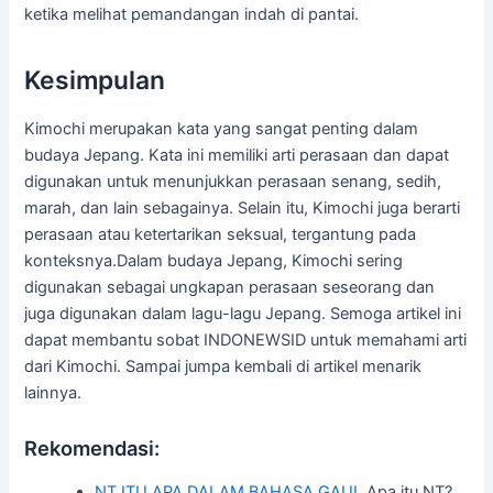
ketika melihat pemandangan indah di pantai.
Kesimpulan
Kimochi merupakan kata yang sangat penting dalam
budaya Jepang. Kata ini memiliki arti perasaan dan dapat
digunakan untuk menunjukkan perasaan senang, sedih,
marah, dan lain sebagainya. Selain itu, Kimochi juga berarti
perasaan atau ketertarikan seksual, tergantung pada
konteksnya.Dalam budaya Jepang, Kimochi sering
digunakan sebagai ungkapan perasaan seseorang dan
juga digunakan dalam lagu-lagu Jepang. Semoga artikel ini
dapat membantu sobat INDONEWSID untuk memahami arti
dari Kimochi. Sampai jumpa kembali di artikel menarik
lainnya.
Rekomendasi:
NT ITU APA DALAM BAHASA GAUL
Apa itu NT?