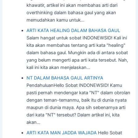
khawatir, artikel ini akan membahas arti dari
overthinking dalam bahasa gaul yang akan
memudahkan kamu untuk…
ARTI KATA HEALING DALAM BAHASA GAUL
Salam hangat untuk sobat INDONEWSID! Kali ini
kita akan membahas tentang arti kata "healing"
dalam bahasa gaul. Mungkin ada di antara sobat
yang belum mengerti apa arti kata tersebut. Nah,
kali ini kita akan menjelaskan…
NT DALAM BAHASA GAUL ARTINYA
PendahuluanHello Sobat INDONEWSID! Kamu
pasti pernah mendengar kata "NT" dalam obrolan
dengan teman-temanmu, baik itu di dunia nyata
maupun di dunia maya. Apa sih sebenarnya arti
dari kata "NT" tersebut? Dalam artikel ini, kita
akan…
ARTI KATA MAN JADDA WAJADA
Hello Sobat