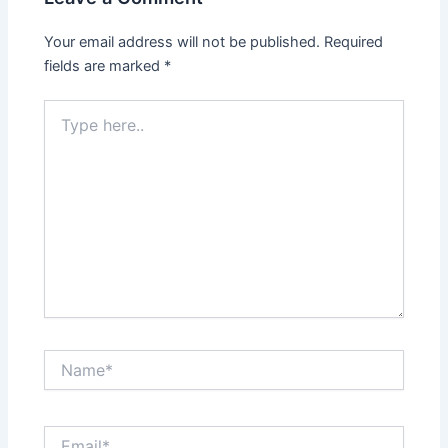
Your email address will not be published.
Required
fields are marked
*
Type
here..
Name*
Email*