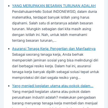
YANG MERUPAKAN BESARAN TURUNAN ADALAH
PendahuluanHello Sobat INDONEWSID, dalam dunia
matematika, terdapat banyak istilah yang harus
dipahami. Salah satu di antaranya adalah besaran
turunan. Mungkin sebagian dari kita masih asing
dengan istilah ini. Nah, untuk lebih memahami
tentang besaran turunan,…
Asuransi Tenaga Kerja: Pengertian dan Manfaatnya
Sebagai seorang tenaga kerja, Anda berhak
memperoleh jaminan sosial yang bisa melindungi diri
dari berbagai resiko kerja. Dalam hal ini, asuransi
tenaga kerja banyak dipilih sebagai solusi tepat untuk
memproteksi diri dari segala resiko yang…
Yang menjadi kegiatan utama atau pokok dalam…
Yang menjadi kegiatan utama atau pokok dalam
perusahaan industri adalah? melakukan pengadaan
barang menyerap tenaga kerja membeli dan menjual