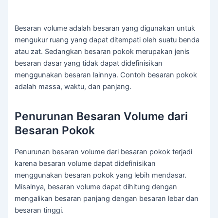
Besaran volume adalah besaran yang digunakan untuk
mengukur ruang yang dapat ditempati oleh suatu benda
atau zat. Sedangkan besaran pokok merupakan jenis
besaran dasar yang tidak dapat didefinisikan
menggunakan besaran lainnya. Contoh besaran pokok
adalah massa, waktu, dan panjang.
Penurunan Besaran Volume dari
Besaran Pokok
Penurunan besaran volume dari besaran pokok terjadi
karena besaran volume dapat didefinisikan
menggunakan besaran pokok yang lebih mendasar.
Misalnya, besaran volume dapat dihitung dengan
mengalikan besaran panjang dengan besaran lebar dan
besaran tinggi.