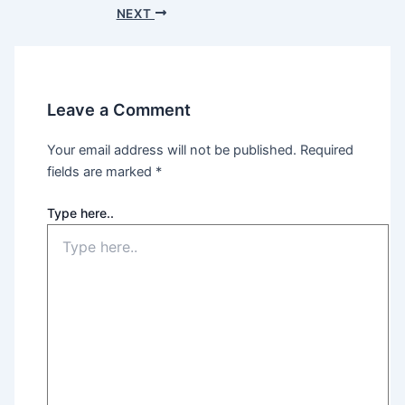
NEXT
Leave a Comment
Your email address will not be published.
Required
fields are marked
*
Type here..