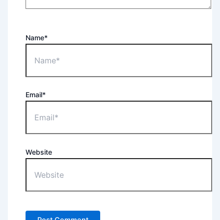
Name*
Email*
Website