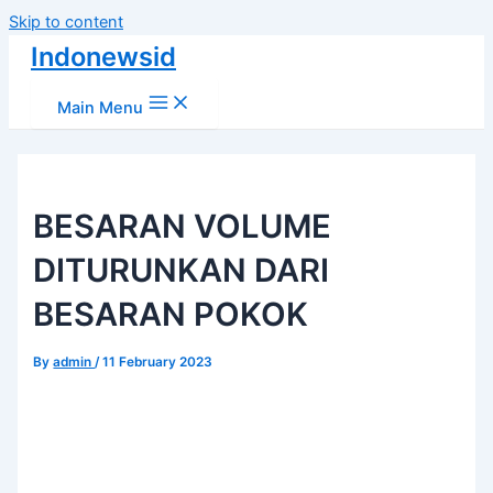
Skip to content
Indonewsid
Main Menu
BESARAN VOLUME
DITURUNKAN DARI
BESARAN POKOK
By
admin
/
11 February 2023