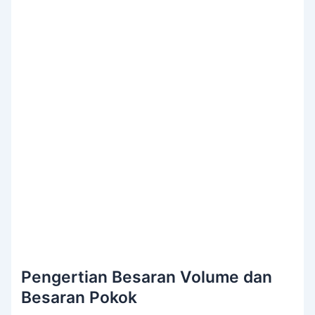
Pengertian Besaran Volume dan
Besaran Pokok