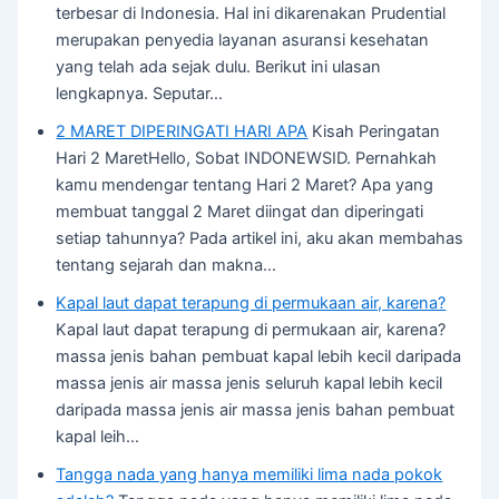
terbesar di Indonesia. Hal ini dikarenakan Prudential
merupakan penyedia layanan asuransi kesehatan
yang telah ada sejak dulu. Berikut ini ulasan
lengkapnya. Seputar…
2 MARET DIPERINGATI HARI APA
Kisah Peringatan
Hari 2 MaretHello, Sobat INDONEWSID. Pernahkah
kamu mendengar tentang Hari 2 Maret? Apa yang
membuat tanggal 2 Maret diingat dan diperingati
setiap tahunnya? Pada artikel ini, aku akan membahas
tentang sejarah dan makna…
Kapal laut dapat terapung di permukaan air, karena?
Kapal laut dapat terapung di permukaan air, karena?
massa jenis bahan pembuat kapal lebih kecil daripada
massa jenis air massa jenis seluruh kapal lebih kecil
daripada massa jenis air massa jenis bahan pembuat
kapal leih…
Tangga nada yang hanya memiliki lima nada pokok