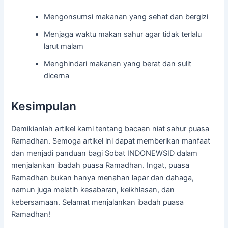
Mengonsumsi makanan yang sehat dan bergizi
Menjaga waktu makan sahur agar tidak terlalu
larut malam
Menghindari makanan yang berat dan sulit
dicerna
Kesimpulan
Demikianlah artikel kami tentang bacaan niat sahur puasa
Ramadhan. Semoga artikel ini dapat memberikan manfaat
dan menjadi panduan bagi Sobat INDONEWSID dalam
menjalankan ibadah puasa Ramadhan. Ingat, puasa
Ramadhan bukan hanya menahan lapar dan dahaga,
namun juga melatih kesabaran, keikhlasan, dan
kebersamaan. Selamat menjalankan ibadah puasa
Ramadhan!