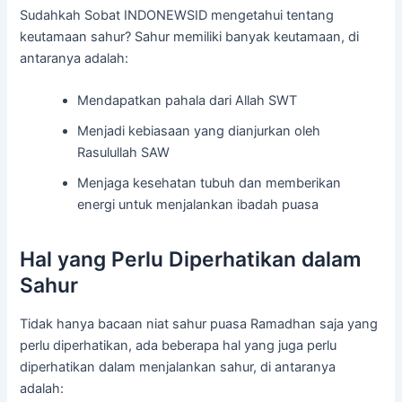
Sudahkah Sobat INDONEWSID mengetahui tentang
keutamaan sahur? Sahur memiliki banyak keutamaan, di
antaranya adalah:
Mendapatkan pahala dari Allah SWT
Menjadi kebiasaan yang dianjurkan oleh
Rasulullah SAW
Menjaga kesehatan tubuh dan memberikan
energi untuk menjalankan ibadah puasa
Hal yang Perlu Diperhatikan dalam
Sahur
Tidak hanya bacaan niat sahur puasa Ramadhan saja yang
perlu diperhatikan, ada beberapa hal yang juga perlu
diperhatikan dalam menjalankan sahur, di antaranya
adalah: