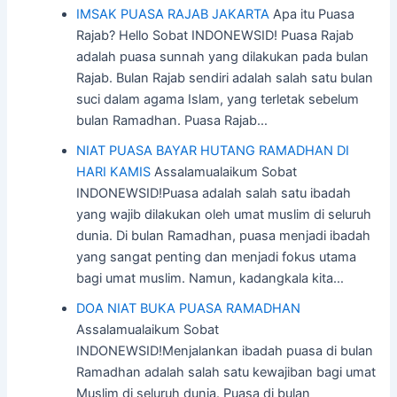
IMSAK PUASA RAJAB JAKARTA
Apa itu Puasa
Rajab? Hello Sobat INDONEWSID! Puasa Rajab
adalah puasa sunnah yang dilakukan pada bulan
Rajab. Bulan Rajab sendiri adalah salah satu bulan
suci dalam agama Islam, yang terletak sebelum
bulan Ramadhan. Puasa Rajab…
NIAT PUASA BAYAR HUTANG RAMADHAN DI
HARI KAMIS
Assalamualaikum Sobat
INDONEWSID!Puasa adalah salah satu ibadah
yang wajib dilakukan oleh umat muslim di seluruh
dunia. Di bulan Ramadhan, puasa menjadi ibadah
yang sangat penting dan menjadi fokus utama
bagi umat muslim. Namun, kadangkala kita…
DOA NIAT BUKA PUASA RAMADHAN
Assalamualaikum Sobat
INDONEWSID!Menjalankan ibadah puasa di bulan
Ramadhan adalah salah satu kewajiban bagi umat
Muslim di seluruh dunia. Puasa di bulan