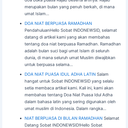
merupakan bulan yang penuh berkah, di mana
umat Islam…
DOA NIAT BERPUASA RAMADHAN
PendahuluanHello Sobat INDONEWSID, selamat
datang di artikel kami yang akan membahas
tentang doa niat berpuasa Ramadhan. Ramadhan
adalah bulan suci bagi umat Islam di seluruh
dunia, di mana seluruh umat Muslim diwajibkan
untuk berpuasa selama…
DOA NIAT PUASA IDUL ADHA LATIN
Salam
hangat untuk Sobat INDONEWSID yang selalu
setia membaca artikel kami. Kali ini, kami akan
membahas tentang Doa Niat Puasa Idul Adha
dalam bahasa latin yang sering digunakan oleh
umat muslim di Indonesia. Dalam rangka…
NIAT BERPUASA DI BULAN RAMADHAN
Selamat
Datang Sobat INDONEWSID!Hello Sobat