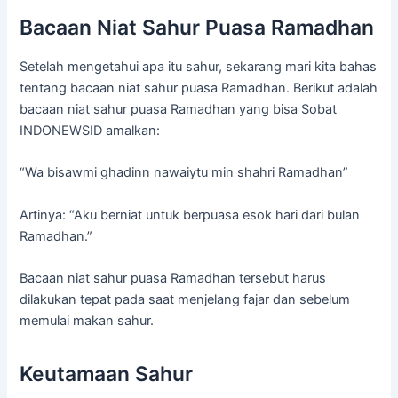
Bacaan Niat Sahur Puasa Ramadhan
Setelah mengetahui apa itu sahur, sekarang mari kita bahas
tentang bacaan niat sahur puasa Ramadhan. Berikut adalah
bacaan niat sahur puasa Ramadhan yang bisa Sobat
INDONEWSID amalkan:
“Wa bisawmi ghadinn nawaiytu min shahri Ramadhan”
Artinya: “Aku berniat untuk berpuasa esok hari dari bulan
Ramadhan.”
Bacaan niat sahur puasa Ramadhan tersebut harus
dilakukan tepat pada saat menjelang fajar dan sebelum
memulai makan sahur.
Keutamaan Sahur