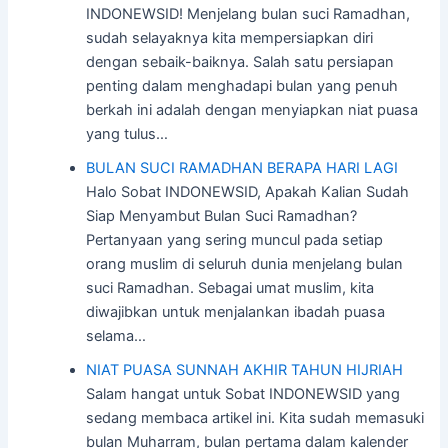
INDONEWSID! Menjelang bulan suci Ramadhan,
sudah selayaknya kita mempersiapkan diri
dengan sebaik-baiknya. Salah satu persiapan
penting dalam menghadapi bulan yang penuh
berkah ini adalah dengan menyiapkan niat puasa
yang tulus…
BULAN SUCI RAMADHAN BERAPA HARI LAGI
Halo Sobat INDONEWSID, Apakah Kalian Sudah
Siap Menyambut Bulan Suci Ramadhan?
Pertanyaan yang sering muncul pada setiap
orang muslim di seluruh dunia menjelang bulan
suci Ramadhan. Sebagai umat muslim, kita
diwajibkan untuk menjalankan ibadah puasa
selama…
NIAT PUASA SUNNAH AKHIR TAHUN HIJRIAH
Salam hangat untuk Sobat INDONEWSID yang
sedang membaca artikel ini. Kita sudah memasuki
bulan Muharram, bulan pertama dalam kalender