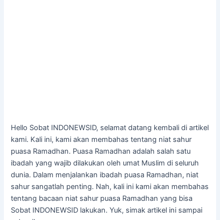
Hello Sobat INDONEWSID, selamat datang kembali di artikel
kami. Kali ini, kami akan membahas tentang niat sahur
puasa Ramadhan. Puasa Ramadhan adalah salah satu
ibadah yang wajib dilakukan oleh umat Muslim di seluruh
dunia. Dalam menjalankan ibadah puasa Ramadhan, niat
sahur sangatlah penting. Nah, kali ini kami akan membahas
tentang bacaan niat sahur puasa Ramadhan yang bisa
Sobat INDONEWSID lakukan. Yuk, simak artikel ini sampai