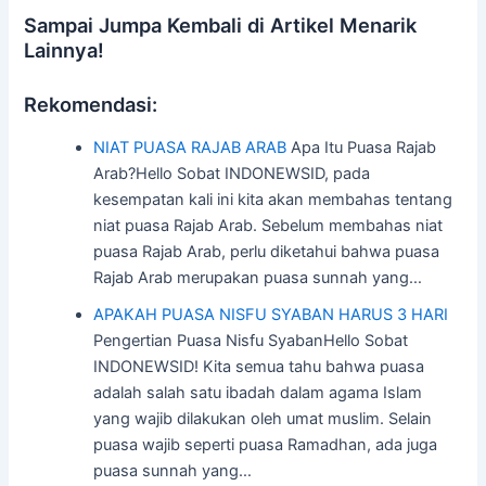
Sampai Jumpa Kembali di Artikel Menarik
Lainnya!
Rekomendasi:
NIAT PUASA RAJAB ARAB
Apa Itu Puasa Rajab
Arab?Hello Sobat INDONEWSID, pada
kesempatan kali ini kita akan membahas tentang
niat puasa Rajab Arab. Sebelum membahas niat
puasa Rajab Arab, perlu diketahui bahwa puasa
Rajab Arab merupakan puasa sunnah yang…
APAKAH PUASA NISFU SYABAN HARUS 3 HARI
Pengertian Puasa Nisfu SyabanHello Sobat
INDONEWSID! Kita semua tahu bahwa puasa
adalah salah satu ibadah dalam agama Islam
yang wajib dilakukan oleh umat muslim. Selain
puasa wajib seperti puasa Ramadhan, ada juga
puasa sunnah yang…