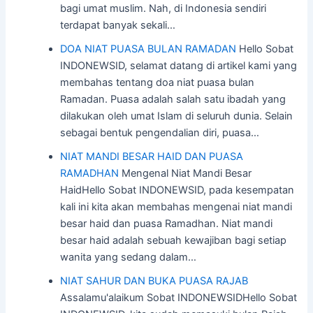
bagi umat muslim. Nah, di Indonesia sendiri
terdapat banyak sekali…
DOA NIAT PUASA BULAN RAMADAN
Hello Sobat
INDONEWSID, selamat datang di artikel kami yang
membahas tentang doa niat puasa bulan
Ramadan. Puasa adalah salah satu ibadah yang
dilakukan oleh umat Islam di seluruh dunia. Selain
sebagai bentuk pengendalian diri, puasa…
NIAT MANDI BESAR HAID DAN PUASA
RAMADHAN
Mengenal Niat Mandi Besar
HaidHello Sobat INDONEWSID, pada kesempatan
kali ini kita akan membahas mengenai niat mandi
besar haid dan puasa Ramadhan. Niat mandi
besar haid adalah sebuah kewajiban bagi setiap
wanita yang sedang dalam…
NIAT SAHUR DAN BUKA PUASA RAJAB
Assalamu'alaikum Sobat INDONEWSIDHello Sobat