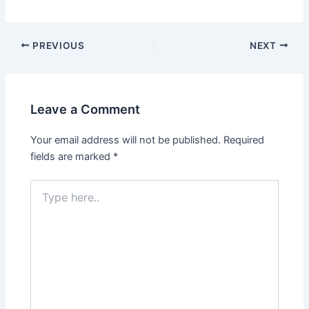
Post
PREVIOUS
NEXT
navigation
Leave a Comment
Your email address will not be published.
Required
fields are marked
*
Type
here..