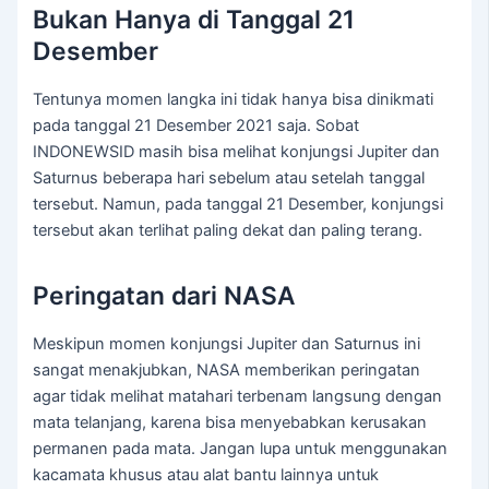
Bukan Hanya di Tanggal 21
Desember
Tentunya momen langka ini tidak hanya bisa dinikmati
pada tanggal 21 Desember 2021 saja. Sobat
INDONEWSID masih bisa melihat konjungsi Jupiter dan
Saturnus beberapa hari sebelum atau setelah tanggal
tersebut. Namun, pada tanggal 21 Desember, konjungsi
tersebut akan terlihat paling dekat dan paling terang.
Peringatan dari NASA
Meskipun momen konjungsi Jupiter dan Saturnus ini
sangat menakjubkan, NASA memberikan peringatan
agar tidak melihat matahari terbenam langsung dengan
mata telanjang, karena bisa menyebabkan kerusakan
permanen pada mata. Jangan lupa untuk menggunakan
kacamata khusus atau alat bantu lainnya untuk