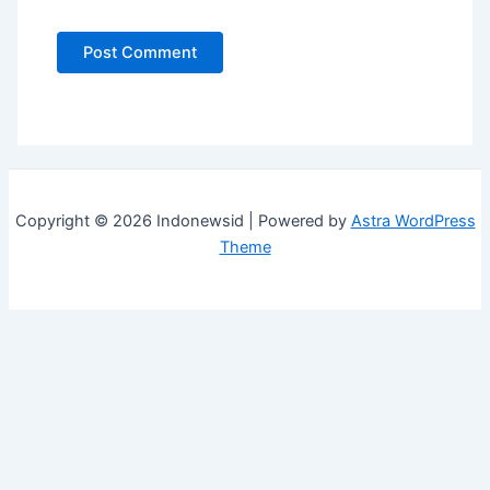
Copyright © 2026 Indonewsid | Powered by
Astra WordPress
Theme