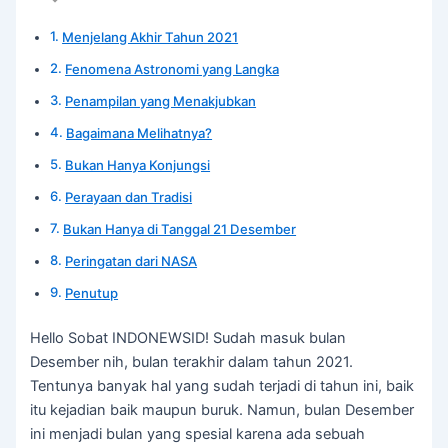
Menjelang Akhir Tahun 2021
Fenomena Astronomi yang Langka
Penampilan yang Menakjubkan
Bagaimana Melihatnya?
Bukan Hanya Konjungsi
Perayaan dan Tradisi
Bukan Hanya di Tanggal 21 Desember
Peringatan dari NASA
Penutup
Hello Sobat INDONEWSID! Sudah masuk bulan
Desember nih, bulan terakhir dalam tahun 2021.
Tentunya banyak hal yang sudah terjadi di tahun ini, baik
itu kejadian baik maupun buruk. Namun, bulan Desember
ini menjadi bulan yang spesial karena ada sebuah