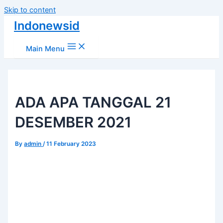
Skip to content
Indonewsid
Main Menu
ADA APA TANGGAL 21
DESEMBER 2021
By
admin
/
11 February 2023