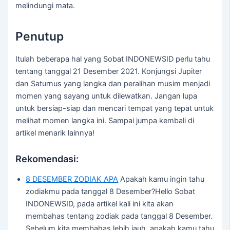
melindungi mata.
Penutup
Itulah beberapa hal yang Sobat INDONEWSID perlu tahu
tentang tanggal 21 Desember 2021. Konjungsi Jupiter
dan Saturnus yang langka dan peralihan musim menjadi
momen yang sayang untuk dilewatkan. Jangan lupa
untuk bersiap-siap dan mencari tempat yang tepat untuk
melihat momen langka ini. Sampai jumpa kembali di
artikel menarik lainnya!
Rekomendasi:
8 DESEMBER ZODIAK APA
Apakah kamu ingin tahu
zodiakmu pada tanggal 8 Desember?Hello Sobat
INDONEWSID, pada artikel kali ini kita akan
membahas tentang zodiak pada tanggal 8 Desember.
Sebelum kita membahas lebih jauh, apakah kamu tahu