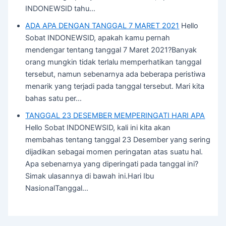
INDONEWSID tahu…
ADA APA DENGAN TANGGAL 7 MARET 2021
Hello
Sobat INDONEWSID, apakah kamu pernah
mendengar tentang tanggal 7 Maret 2021?Banyak
orang mungkin tidak terlalu memperhatikan tanggal
tersebut, namun sebenarnya ada beberapa peristiwa
menarik yang terjadi pada tanggal tersebut. Mari kita
bahas satu per…
TANGGAL 23 DESEMBER MEMPERINGATI HARI APA
Hello Sobat INDONEWSID, kali ini kita akan
membahas tentang tanggal 23 Desember yang sering
dijadikan sebagai momen peringatan atas suatu hal.
Apa sebenarnya yang diperingati pada tanggal ini?
Simak ulasannya di bawah ini.Hari Ibu
NasionalTanggal…