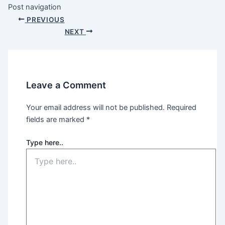
Post navigation
PREVIOUS
NEXT
Leave a Comment
Your email address will not be published.
Required
fields are marked
*
Type here..