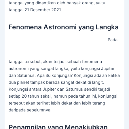
tanggal yang dinantikan oleh banyak orang, yaitu
tanggal 21 Desember 2021.
Fenomena Astronomi yang Langka
Pada
tanggal tersebut, akan terjadi sebuah fenomena
astronomi yang sangat langka, yaitu konjungsi Jupiter
dan Saturnus. Apa itu konjungsi? Konjungsi adalah ketika
dua planet tampak berada sangat dekat di langit.
Konjungsi antara Jupiter dan Saturnus sendiri terjadi
setiap 20 tahun sekali, namun pada tahun ini, konjungsi
tersebut akan terlihat lebih dekat dan lebih terang
daripada sebelumnya.
Penampilan yang Menakjubkan