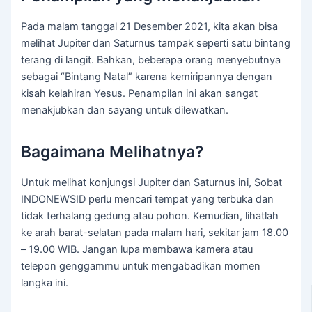
Pada malam tanggal 21 Desember 2021, kita akan bisa
melihat Jupiter dan Saturnus tampak seperti satu bintang
terang di langit. Bahkan, beberapa orang menyebutnya
sebagai “Bintang Natal” karena kemiripannya dengan
kisah kelahiran Yesus. Penampilan ini akan sangat
menakjubkan dan sayang untuk dilewatkan.
Bagaimana Melihatnya?
Untuk melihat konjungsi Jupiter dan Saturnus ini, Sobat
INDONEWSID perlu mencari tempat yang terbuka dan
tidak terhalang gedung atau pohon. Kemudian, lihatlah
ke arah barat-selatan pada malam hari, sekitar jam 18.00
– 19.00 WIB. Jangan lupa membawa kamera atau
telepon genggammu untuk mengabadikan momen
langka ini.