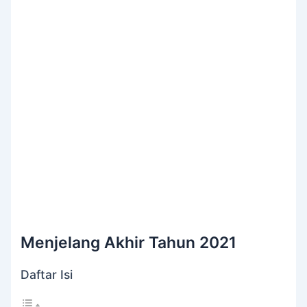
Menjelang Akhir Tahun 2021
Daftar Isi