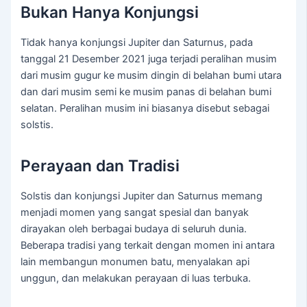
Bukan Hanya Konjungsi
Tidak hanya konjungsi Jupiter dan Saturnus, pada
tanggal 21 Desember 2021 juga terjadi peralihan musim
dari musim gugur ke musim dingin di belahan bumi utara
dan dari musim semi ke musim panas di belahan bumi
selatan. Peralihan musim ini biasanya disebut sebagai
solstis.
Perayaan dan Tradisi
Solstis dan konjungsi Jupiter dan Saturnus memang
menjadi momen yang sangat spesial dan banyak
dirayakan oleh berbagai budaya di seluruh dunia.
Beberapa tradisi yang terkait dengan momen ini antara
lain membangun monumen batu, menyalakan api
unggun, dan melakukan perayaan di luas terbuka.