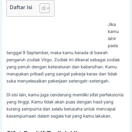
Daftar Isi
Jika
kamu
lahir
pada
tanggal 9 September, maka kamu berada di bawah
pengaruh zodiak Virgo. Zodiak ini dikenal sebagai zodiak
yang penuh dengan keteraturan dan kebersihan. Kamu
merupakan pribadi yang sangat pekerja keras dan tidak
suka menyelesaikan pekerjaan setengah-setengah.
Di sisi lain, kamu juga cenderung memiliki sifat perfeksionis
yang tinggi. Kamu tidak akan puas dengan hasil yang
kurang sempurna dan selalu berusaha untuk mencapai
kesempurnaan dalam segala hal yang kamu lakukan.