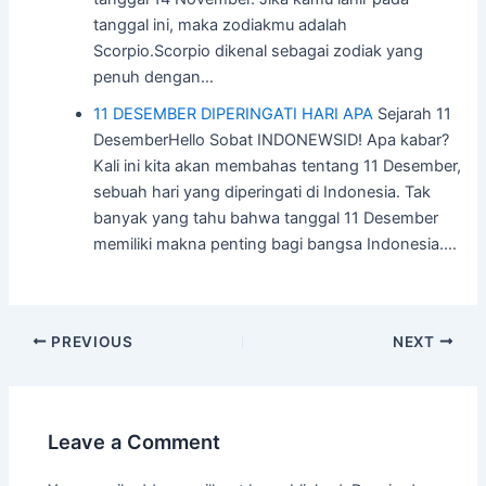
tanggal ini, maka zodiakmu adalah
Scorpio.Scorpio dikenal sebagai zodiak yang
penuh dengan…
11 DESEMBER DIPERINGATI HARI APA
Sejarah 11
DesemberHello Sobat INDONEWSID! Apa kabar?
Kali ini kita akan membahas tentang 11 Desember,
sebuah hari yang diperingati di Indonesia. Tak
banyak yang tahu bahwa tanggal 11 Desember
memiliki makna penting bagi bangsa Indonesia.…
Post
PREVIOUS
NEXT
navigation
Leave a Comment