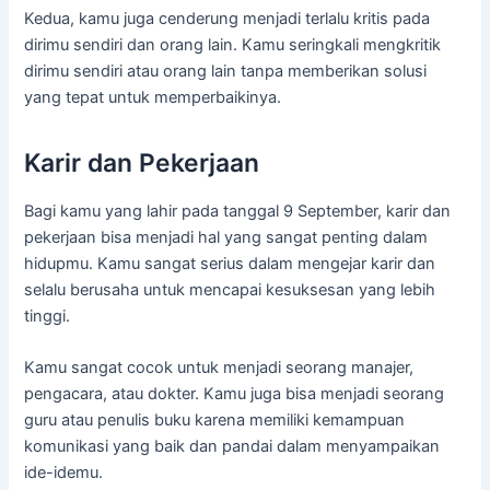
Kedua, kamu juga cenderung menjadi terlalu kritis pada
dirimu sendiri dan orang lain. Kamu seringkali mengkritik
dirimu sendiri atau orang lain tanpa memberikan solusi
yang tepat untuk memperbaikinya.
Karir dan Pekerjaan
Bagi kamu yang lahir pada tanggal 9 September, karir dan
pekerjaan bisa menjadi hal yang sangat penting dalam
hidupmu. Kamu sangat serius dalam mengejar karir dan
selalu berusaha untuk mencapai kesuksesan yang lebih
tinggi.
Kamu sangat cocok untuk menjadi seorang manajer,
pengacara, atau dokter. Kamu juga bisa menjadi seorang
guru atau penulis buku karena memiliki kemampuan
komunikasi yang baik dan pandai dalam menyampaikan
ide-idemu.