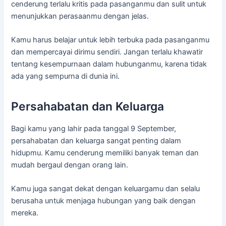
cenderung terlalu kritis pada pasanganmu dan sulit untuk
menunjukkan perasaanmu dengan jelas.
Kamu harus belajar untuk lebih terbuka pada pasanganmu
dan mempercayai dirimu sendiri. Jangan terlalu khawatir
tentang kesempurnaan dalam hubunganmu, karena tidak
ada yang sempurna di dunia ini.
Persahabatan dan Keluarga
Bagi kamu yang lahir pada tanggal 9 September,
persahabatan dan keluarga sangat penting dalam
hidupmu. Kamu cenderung memiliki banyak teman dan
mudah bergaul dengan orang lain.
Kamu juga sangat dekat dengan keluargamu dan selalu
berusaha untuk menjaga hubungan yang baik dengan
mereka.