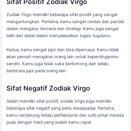
Sifat Positif Zodiak Virgo
Zodiak Virgo memiliki beberapa sifat positif yang sangat
menguntungkan. Pertama, kamu sangat cerdas dan pandai
dalam mengatur rencana dan strategi. Kamu juga sangat
teliti dan detail dalam menyelesaikan tugas-tugasmu.
Kedua, kamu sangat jujur dan bisa dipercaya. Kamu tidak
akan pernah merugikan orang lain untuk kepentinganmu
sendiri. Kamu juga tidak suka berbohong dan selalu
berbicara jujur pada orang lain.
Sifat Negatif Zodiak Virgo
Selain memiliki sifat positif, zodiak Virgo juga memiliki
beberapa sifat negatif yang perlu diwaspadai. Pertama,
kamu cenderung terlalu perfeksionis dan sulit untuk merasa
puas dengan hasil yang sudah kamu capai.