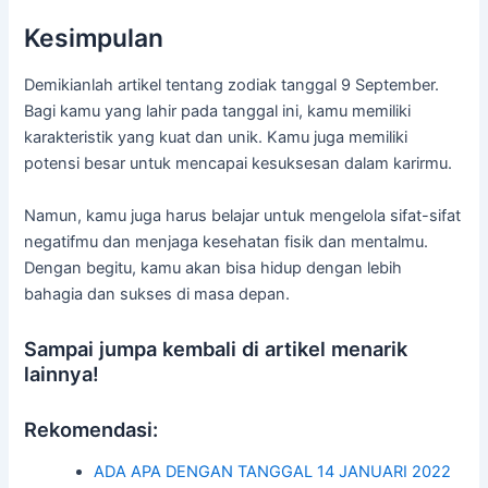
Kesimpulan
Demikianlah artikel tentang zodiak tanggal 9 September.
Bagi kamu yang lahir pada tanggal ini, kamu memiliki
karakteristik yang kuat dan unik. Kamu juga memiliki
potensi besar untuk mencapai kesuksesan dalam karirmu.
Namun, kamu juga harus belajar untuk mengelola sifat-sifat
negatifmu dan menjaga kesehatan fisik dan mentalmu.
Dengan begitu, kamu akan bisa hidup dengan lebih
bahagia dan sukses di masa depan.
Sampai jumpa kembali di artikel menarik
lainnya!
Rekomendasi:
ADA APA DENGAN TANGGAL 14 JANUARI 2022