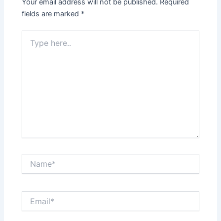
Your email address will not be published.
Required
fields are marked
*
Type
here..
Name*
Email*