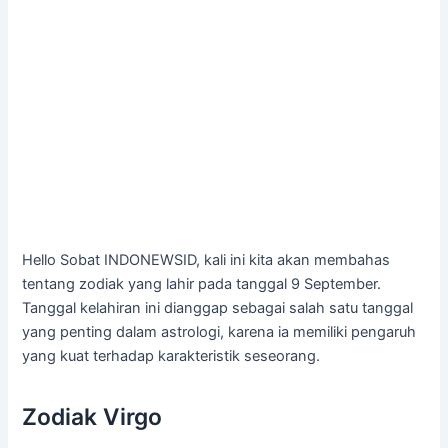
Hello Sobat INDONEWSID, kali ini kita akan membahas
tentang zodiak yang lahir pada tanggal 9 September.
Tanggal kelahiran ini dianggap sebagai salah satu tanggal
yang penting dalam astrologi, karena ia memiliki pengaruh
yang kuat terhadap karakteristik seseorang.
Zodiak Virgo