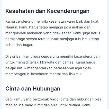
Kesehatan dan Kecenderungan
Kamu cenderung memiliki kesehatan yang baik dan kuat.
Namun, kamu harus tetap menjaga pola makan dan
menghindari makanan yang tidak sehat. Kamu juga harus
berolahraga secara teratur untuk menjaga tubuhmu tetap
sehat dan bugar.
Di sisi lain, kamu juga cenderung memiliki kecenderungan
untuk menjadi terlalu khawatir dan cemas. Kamu harus
belajar untuk mengendalikan perasaanmu agar tidak
mempengaruhi kesehatan mental dan fisikmu.
Cinta dan Hubungan
Bagi kamu yang berzodiak Virgo, cinta dan hubungan bisa
menjadi hal yang rumit dan sulit untuk dijalani. Kamu