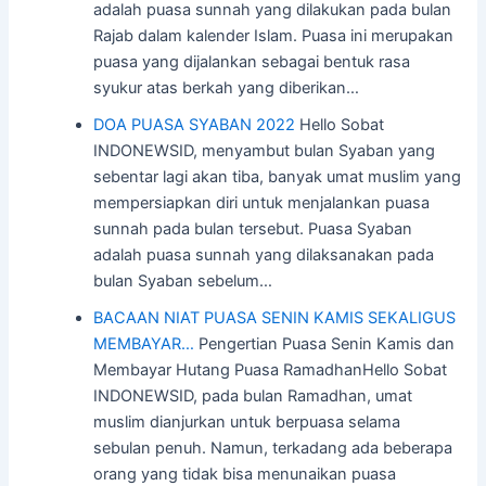
adalah puasa sunnah yang dilakukan pada bulan
Rajab dalam kalender Islam. Puasa ini merupakan
puasa yang dijalankan sebagai bentuk rasa
syukur atas berkah yang diberikan…
DOA PUASA SYABAN 2022
Hello Sobat
INDONEWSID, menyambut bulan Syaban yang
sebentar lagi akan tiba, banyak umat muslim yang
mempersiapkan diri untuk menjalankan puasa
sunnah pada bulan tersebut. Puasa Syaban
adalah puasa sunnah yang dilaksanakan pada
bulan Syaban sebelum…
BACAAN NIAT PUASA SENIN KAMIS SEKALIGUS
MEMBAYAR…
Pengertian Puasa Senin Kamis dan
Membayar Hutang Puasa RamadhanHello Sobat
INDONEWSID, pada bulan Ramadhan, umat
muslim dianjurkan untuk berpuasa selama
sebulan penuh. Namun, terkadang ada beberapa
orang yang tidak bisa menunaikan puasa