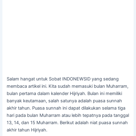
Salam hangat untuk Sobat INDONEWSID yang sedang
membaca artikel ini. Kita sudah memasuki bulan Muharram,
bulan pertama dalam kalender Hijriyah. Bulan ini memiliki
banyak keutamaan, salah satunya adalah puasa sunnah
akhir tahun. Puasa sunnah ini dapat dilakukan selama tiga
hari pada bulan Muharram atau lebih tepatnya pada tanggal
13, 14, dan 15 Muharram. Berikut adalah niat puasa sunnah
akhir tahun Hijriyah.