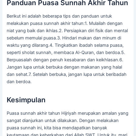
Panduan Puasa Sunnah Akhir Tahun
Berikut ini adalah beberapa tips dan panduan untuk
melakukan puasa sunnah akhir tahun:1. Mulailah dengan
niat yang baik dan ikhlas.2. Persiapkan diri fisik dan mental
sebelum memulai puasa.3. Hindari makan dan minum di
waktu yang dilarang.4. Tingkatkan ibadah selama puasa,
seperti sholat sunnah, membaca Al-Quran, dan berdoa.5.
Berpuasalah dengan penuh kesabaran dan keikhlasan.6.
Jangan lupa untuk berbuka dengan makanan yang halal
dan sehat.7. Setelah berbuka, jangan lupa untuk beribadah
dan berdoa.
Kesimpulan
Puasa sunnah akhir tahun Hijriyah merupakan amalan yang
sangat dianjurkan untuk dilakukan. Dengan melakukan
puasa sunnah ini, kita bisa mendapatkan banyak
keutamaan dan keberkahan dari Allah SWT. Untuk itu, mari