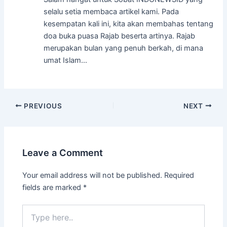
selalu setia membaca artikel kami. Pada
kesempatan kali ini, kita akan membahas tentang
doa buka puasa Rajab beserta artinya. Rajab
merupakan bulan yang penuh berkah, di mana
umat Islam…
Post
PREVIOUS
NEXT
navigation
Leave a Comment
Your email address will not be published.
Required
fields are marked
*
Type
here..