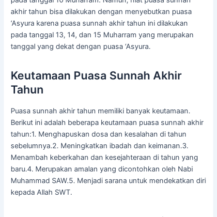
akhir tahun bisa dilakukan dengan menyebutkan puasa
‘Asyura karena puasa sunnah akhir tahun ini dilakukan
pada tanggal 13, 14, dan 15 Muharram yang merupakan
tanggal yang dekat dengan puasa ‘Asyura.
Keutamaan Puasa Sunnah Akhir
Tahun
Puasa sunnah akhir tahun memiliki banyak keutamaan.
Berikut ini adalah beberapa keutamaan puasa sunnah akhir
tahun:1. Menghapuskan dosa dan kesalahan di tahun
sebelumnya.2. Meningkatkan ibadah dan keimanan.3.
Menambah keberkahan dan kesejahteraan di tahun yang
baru.4. Merupakan amalan yang dicontohkan oleh Nabi
Muhammad SAW.5. Menjadi sarana untuk mendekatkan diri
kepada Allah SWT.