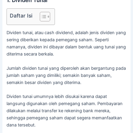
1. Dividen Tunai
Daftar Isi
Dividen tunai, atau cash dividend, adalah jenis dividen yang
sering diberikan kepada pemegang saham. Seperti
namanya, dividen ini dibayar dalam bentuk uang tunai yang
diterima secara berkala.
Jumlah dividen tunai yang diperoleh akan bergantung pada
jumlah saham yang dimiliki; semakin banyak saham,
semakin besar dividen yang diterima.
Dividen tunai umumnya lebih disukai karena dapat
langsung digunakan oleh pemegang saham. Pembayaran
dilakukan melalui transfer ke rekening bank mereka,
sehingga pemegang saham dapat segera memanfaatkan
dana tersebut.