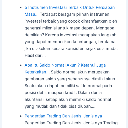
5 Instrumen Investasi Terbaik Untuk Persiapan
Masa…
Terdapat beragam pilihan instrumen
investasi terbaik yang cocok dimanfaatkan oleh
generasi milenial untuk masa depan. Mengapa
demikian? Karena investasi merupakan langkah
yang dapat memberikan keuntungan, terutama
jika dilakukan secara konsisten sejak usia muda.
Hasil dari…
Apa Itu Saldo Normal Akun ? Ketahui Juga
Keterkaitan…
Saldo normal akun merupakan
gambaran saldo yang seharusnya dimiliki akun.
Suatu akun dapat memiliki saldo normal pada
posisi debit maupun kredit. Dalam dunia
akuntansi, setiap akun memiliki saldo normal
yang mutlak dan tidak bisa diubah.…
Pengertian Trading Dan Jenis-Jenis nya
Pengertian Trading Dan Jenis-Jenis nya Trading