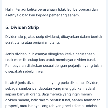
Hal ini terjadi ketika perusahaan tidak lagi beroperasi dan
asetnya dibagikan kepada pemegang saham.
5. Dividen Skrip
Dividen skrip, atau scrip dividend, dibayarkan dalam bentuk
surat utang atau perjanjian utang.
Jenis dividen ini biasanya dibagikan ketika perusahaan
tidak memiliki cukup kas untuk membayar dividen tunai.
Pembayaran dilakukan sesuai dengan perjanjian yang telah
disepakati sebelumnya.
Itulah 5 jenis dividen saham yang perlu diketahui. Dividen,
sebagai sumber pendapatan yang menggiurkan, adalah
impian banyak orang. Bagi mereka yang ingin meraih
dividen saham, baik dalam bentuk tunai, saham tambahan,
properti, atau lainnya, langkah yang perlu diambil adalah