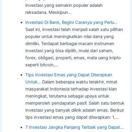
investasi yang semakin populer adalah
reksadana. Meskipun…
Investasi Di Bank, Begini Caranya yang Perlu…
Saat ini, investasi telah menjadi salah satu pilihan
populer untuk meningkatkan nilai dana yang
dimiliki. Terdapat berbagai macam instrumen
investasi yang bisa dipilih, mulai dari saham,
forex, obligasi, properti, emas, mata uang kripto
seperti bitcoin,…
Tips Investasi Emas yang Dapat Diterapkan
Untuk…
Dalam beberapa waktu terakhir, minat
masyarakat Indonesia terhadap investasi kian
meningkat, terutama sebagai upaya untuk
memperoleh pendapatan pasif. Salah satu bentuk
investasi yang banyak dilirik adalah emas. Berikut
tips investasi emas yang dapat diterapkan: 1.…
7 Investasi Jangka Panjang Terbaik yang Dapat…