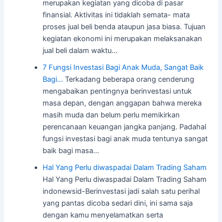
merupakan kegiatan yang dicoba di pasar
finansial. Aktivitas ini tidaklah semata- mata
proses jual beli benda ataupun jasa biasa. Tujuan
kegiatan ekonomi ini merupakan melaksanakan
jual beli dalam waktu…
7 Fungsi Investasi Bagi Anak Muda, Sangat Baik
Bagi…
Terkadang beberapa orang cenderung
mengabaikan pentingnya berinvestasi untuk
masa depan, dengan anggapan bahwa mereka
masih muda dan belum perlu memikirkan
perencanaan keuangan jangka panjang. Padahal
fungsi investasi bagi anak muda tentunya sangat
baik bagi masa…
Hal Yang Perlu diwaspadai Dalam Trading Saham
Hal Yang Perlu diwaspadai Dalam Trading Saham
indonewsid-Berinvestasi jadi salah satu perihal
yang pantas dicoba sedari dini, ini sama saja
dengan kamu menyelamatkan serta