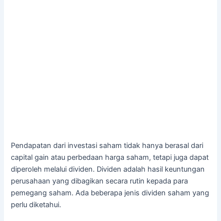
Pendapatan dari investasi saham tidak hanya berasal dari
capital gain atau perbedaan harga saham, tetapi juga dapat
diperoleh melalui dividen. Dividen adalah hasil keuntungan
perusahaan yang dibagikan secara rutin kepada para
pemegang saham. Ada beberapa jenis dividen saham yang
perlu diketahui.