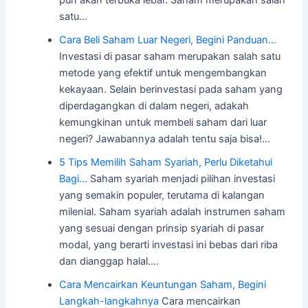
satu…
Cara Beli Saham Luar Negeri, Begini Panduan…
Investasi di pasar saham merupakan salah satu
metode yang efektif untuk mengembangkan
kekayaan. Selain berinvestasi pada saham yang
diperdagangkan di dalam negeri, adakah
kemungkinan untuk membeli saham dari luar
negeri? Jawabannya adalah tentu saja bisa!…
5 Tips Memilih Saham Syariah, Perlu Diketahui
Bagi…
Saham syariah menjadi pilihan investasi
yang semakin populer, terutama di kalangan
milenial. Saham syariah adalah instrumen saham
yang sesuai dengan prinsip syariah di pasar
modal, yang berarti investasi ini bebas dari riba
dan dianggap halal.…
Cara Mencairkan Keuntungan Saham, Begini
Langkah-langkahnya
Cara mencairkan