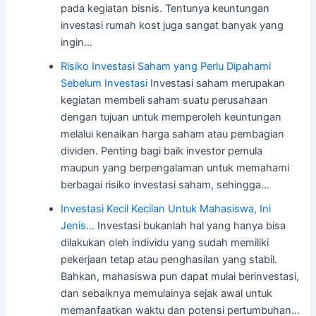
pada kegiatan bisnis. Tentunya keuntungan
investasi rumah kost juga sangat banyak yang
ingin…
Risiko Investasi Saham yang Perlu Dipahami
Sebelum Investasi
Investasi saham merupakan
kegiatan membeli saham suatu perusahaan
dengan tujuan untuk memperoleh keuntungan
melalui kenaikan harga saham atau pembagian
dividen. Penting bagi baik investor pemula
maupun yang berpengalaman untuk memahami
berbagai risiko investasi saham, sehingga…
Investasi Kecil Kecilan Untuk Mahasiswa, Ini
Jenis…
Investasi bukanlah hal yang hanya bisa
dilakukan oleh individu yang sudah memiliki
pekerjaan tetap atau penghasilan yang stabil.
Bahkan, mahasiswa pun dapat mulai berinvestasi,
dan sebaiknya memulainya sejak awal untuk
memanfaatkan waktu dan potensi pertumbuhan…