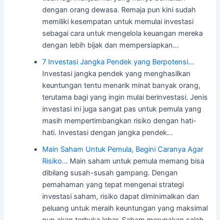
dengan orang dewasa. Remaja pun kini sudah
memiliki kesempatan untuk memulai investasi
sebagai cara untuk mengelola keuangan mereka
dengan lebih bijak dan mempersiapkan…
7 Investasi Jangka Pendek yang Berpotensi…
Investasi jangka pendek yang menghasilkan
keuntungan tentu menarik minat banyak orang,
terutama bagi yang ingin mulai berinvestasi. Jenis
investasi ini juga sangat pas untuk pemula yang
masih mempertimbangkan risiko dengan hati-
hati. Investasi dengan jangka pendek…
Main Saham Untuk Pemula, Begini Caranya Agar
Risiko…
Main saham untuk pemula memang bisa
dibilang susah-susah gampang. Dengan
pemahaman yang tepat mengenai strategi
investasi saham, risiko dapat diminimalkan dan
peluang untuk meraih keuntungan yang maksimal
pun akan terbuka lebar. Saham merupakan salah