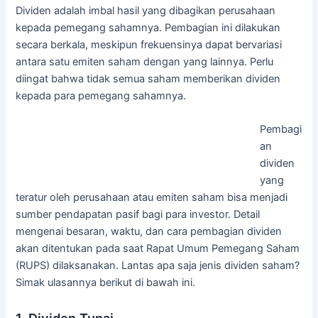
Dividen adalah imbal hasil yang dibagikan perusahaan
kepada pemegang sahamnya. Pembagian ini dilakukan
secara berkala, meskipun frekuensinya dapat bervariasi
antara satu emiten saham dengan yang lainnya. Perlu
diingat bahwa tidak semua saham memberikan dividen
kepada para pemegang sahamnya.
Pembagi
an
dividen
yang
teratur oleh perusahaan atau emiten saham bisa menjadi
sumber pendapatan pasif bagi para investor. Detail
mengenai besaran, waktu, dan cara pembagian dividen
akan ditentukan pada saat Rapat Umum Pemegang Saham
(RUPS) dilaksanakan. Lantas apa saja jenis dividen saham?
Simak ulasannya berikut di bawah ini.