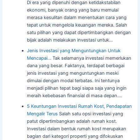
Di era yang dipenuhi dengan ketidakstabilan
ekonomi, banyak orang yang baru memulai
merasa kesulitan dalam menentukan cara yang
tepat untuk mengelola keuangan mereka. Salah
satu pilihan yang dapat dipertimbangkan dengan
bijak adalah melakukan investasi untuk…
Jenis Investasi yang Menguntungkan Untuk
Mencapai…
Tak selamanya investasi memerlukan
dana yang besar. Faktanya, terdapat berbagai
jenis investasi yang menguntungkan meski
dimulai dengan modal terbatas. Ini tentunya
menjadi pilihan tepat bagi siapa saja yang ingin
meraih kebebasan finansial di masa depan.…
5 Keuntungan Investasi Rumah Kost, Pendapatan
Mengalir Terus
Salah satu opsi investasi yang
patut dipertimbangkan adalah rumah kost.
Investasi dalam bentuk rumah kost merupakan
bagian dari kategori properti yang difokuskan