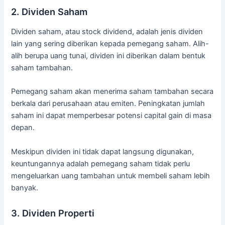
2. Dividen Saham
Dividen saham, atau stock dividend, adalah jenis dividen
lain yang sering diberikan kepada pemegang saham. Alih-
alih berupa uang tunai, dividen ini diberikan dalam bentuk
saham tambahan.
Pemegang saham akan menerima saham tambahan secara
berkala dari perusahaan atau emiten. Peningkatan jumlah
saham ini dapat memperbesar potensi capital gain di masa
depan.
Meskipun dividen ini tidak dapat langsung digunakan,
keuntungannya adalah pemegang saham tidak perlu
mengeluarkan uang tambahan untuk membeli saham lebih
banyak.
3. Dividen Properti