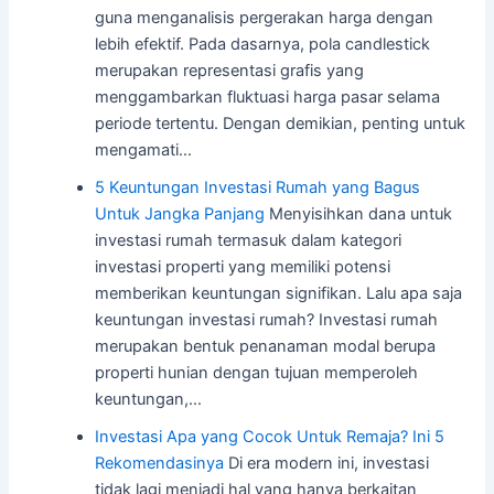
guna menganalisis pergerakan harga dengan
lebih efektif. Pada dasarnya, pola candlestick
merupakan representasi grafis yang
menggambarkan fluktuasi harga pasar selama
periode tertentu. Dengan demikian, penting untuk
mengamati…
5 Keuntungan Investasi Rumah yang Bagus
Untuk Jangka Panjang
Menyisihkan dana untuk
investasi rumah termasuk dalam kategori
investasi properti yang memiliki potensi
memberikan keuntungan signifikan. Lalu apa saja
keuntungan investasi rumah? Investasi rumah
merupakan bentuk penanaman modal berupa
properti hunian dengan tujuan memperoleh
keuntungan,…
Investasi Apa yang Cocok Untuk Remaja? Ini 5
Rekomendasinya
Di era modern ini, investasi
tidak lagi menjadi hal yang hanya berkaitan