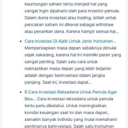
keuntungan saham tentu menjadi hal yang
sangat ingin dipahami oleh para investor pemula.
Dalam dunia investasi atau trading, istilah untuk
pencairan saham ini dikenal sebagai withdraw
atau penarikan dana. Karena hampir semua hal…
Cara Investasi Di Ajaib Untuk Jenis Instrumen…
Mempersiapkan masa depan sebaiknya dimulai
sejak sekarang, karena hal ini memiliki peran yang
sangat penting. Salah satu cara untuk
memastikan masa depan yang lebih terjamin
adalah dengan berinvestasi dalam jangka
panjang. Saat ini, investasi dapat…
6 Cara Investasi Reksadana Untuk Pemula Agar
Bisa…
Cara investasi reksadana untuk pemula
tentu perlu diketahui. Untuk meningkatkan
kondisi keuangan saat ini dan masa depan,
semakin banyak individu yang mulai memahami
pentingnya berinvestasi. Salah satu instrumen