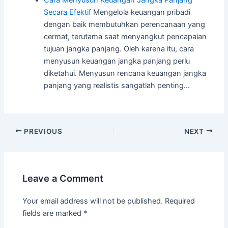
Secara Efektif
Mengelola keuangan pribadi
dengan baik membutuhkan perencanaan yang
cermat, terutama saat menyangkut pencapaian
tujuan jangka panjang. Oleh karena itu, cara
menyusun keuangan jangka panjang perlu
diketahui. Menyusun rencana keuangan jangka
panjang yang realistis sangatlah penting…
Post
PREVIOUS
NEXT
navigation
Leave a Comment
Your email address will not be published.
Required
fields are marked
*