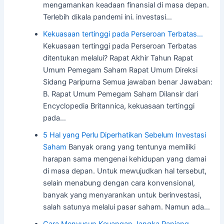
mengamankan keadaan finansial di masa depan.
Terlebih dikala pandemi ini. investasi…
Kekuasaan tertinggi pada Perseroan Terbatas…
Kekuasaan tertinggi pada Perseroan Terbatas
ditentukan melalui? Rapat Akhir Tahun Rapat
Umum Pemegam Saham Rapat Umum Direksi
Sidang Paripurna Semua jawaban benar Jawaban:
B. Rapat Umum Pemegam Saham Dilansir dari
Encyclopedia Britannica, kekuasaan tertinggi
pada…
5 Hal yang Perlu Diperhatikan Sebelum Investasi
Saham
Banyak orang yang tentunya memiliki
harapan sama mengenai kehidupan yang damai
di masa depan. Untuk mewujudkan hal tersebut,
selain menabung dengan cara konvensional,
banyak yang menyarankan untuk berinvestasi,
salah satunya melalui pasar saham. Namun ada…
Cara Menyusun Keuangan Jangka Panjang