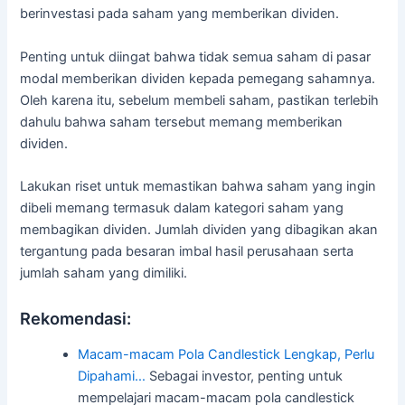
berinvestasi pada saham yang memberikan dividen.
Penting untuk diingat bahwa tidak semua saham di pasar
modal memberikan dividen kepada pemegang sahamnya.
Oleh karena itu, sebelum membeli saham, pastikan terlebih
dahulu bahwa saham tersebut memang memberikan
dividen.
Lakukan riset untuk memastikan bahwa saham yang ingin
dibeli memang termasuk dalam kategori saham yang
membagikan dividen. Jumlah dividen yang dibagikan akan
tergantung pada besaran imbal hasil perusahaan serta
jumlah saham yang dimiliki.
Rekomendasi:
Macam-macam Pola Candlestick Lengkap, Perlu
Dipahami…
Sebagai investor, penting untuk
mempelajari macam-macam pola candlestick