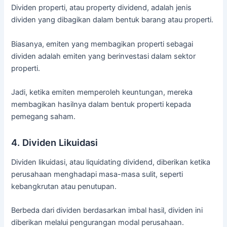
Dividen properti, atau property dividend, adalah jenis
dividen yang dibagikan dalam bentuk barang atau properti.
Biasanya, emiten yang membagikan properti sebagai
dividen adalah emiten yang berinvestasi dalam sektor
properti.
Jadi, ketika emiten memperoleh keuntungan, mereka
membagikan hasilnya dalam bentuk properti kepada
pemegang saham.
4. Dividen Likuidasi
Dividen likuidasi, atau liquidating dividend, diberikan ketika
perusahaan menghadapi masa-masa sulit, seperti
kebangkrutan atau penutupan.
Berbeda dari dividen berdasarkan imbal hasil, dividen ini
diberikan melalui pengurangan modal perusahaan.