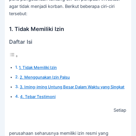
agar tidak menjadi korban. Berikut beberapa ciri-ciri
tersebut:
1. Tidak Memiliki Izin
Daftar Isi
1. Tidak Memiliki Izin
2. Menggunakan Izin Palsu
3. Iming-iming Untung Besar Dalam Waktu yang Singkat
4. Tebar Testimoni
Setiap
perusahaan seharusnya memiliki izin resmi yang