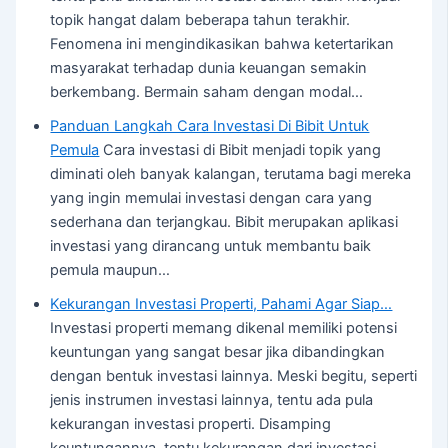
topik hangat dalam beberapa tahun terakhir.
Fenomena ini mengindikasikan bahwa ketertarikan
masyarakat terhadap dunia keuangan semakin
berkembang. Bermain saham dengan modal…
Panduan Langkah Cara Investasi Di Bibit Untuk
Pemula
Cara investasi di Bibit menjadi topik yang
diminati oleh banyak kalangan, terutama bagi mereka
yang ingin memulai investasi dengan cara yang
sederhana dan terjangkau. Bibit merupakan aplikasi
investasi yang dirancang untuk membantu baik
pemula maupun…
Kekurangan Investasi Properti, Pahami Agar Siap…
Investasi properti memang dikenal memiliki potensi
keuntungan yang sangat besar jika dibandingkan
dengan bentuk investasi lainnya. Meski begitu, seperti
jenis instrumen investasi lainnya, tentu ada pula
kekurangan investasi properti. Disamping