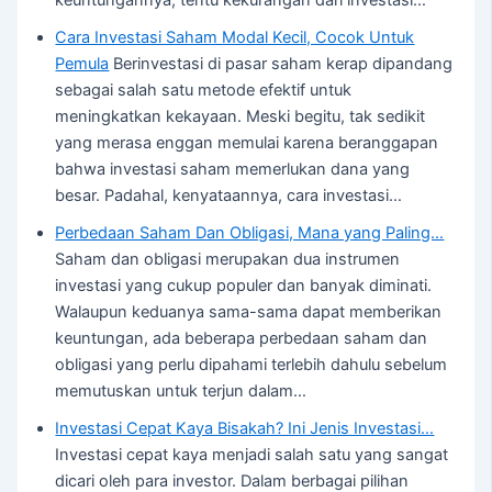
keuntungannya, tentu kekurangan dari investasi…
Cara Investasi Saham Modal Kecil, Cocok Untuk
Pemula
Berinvestasi di pasar saham kerap dipandang
sebagai salah satu metode efektif untuk
meningkatkan kekayaan. Meski begitu, tak sedikit
yang merasa enggan memulai karena beranggapan
bahwa investasi saham memerlukan dana yang
besar. Padahal, kenyataannya, cara investasi…
Perbedaan Saham Dan Obligasi, Mana yang Paling…
Saham dan obligasi merupakan dua instrumen
investasi yang cukup populer dan banyak diminati.
Walaupun keduanya sama-sama dapat memberikan
keuntungan, ada beberapa perbedaan saham dan
obligasi yang perlu dipahami terlebih dahulu sebelum
memutuskan untuk terjun dalam…
Investasi Cepat Kaya Bisakah? Ini Jenis Investasi…
Investasi cepat kaya menjadi salah satu yang sangat
dicari oleh para investor. Dalam berbagai pilihan