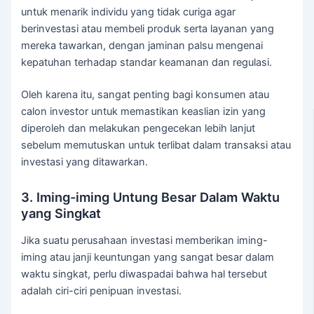
untuk menarik individu yang tidak curiga agar
berinvestasi atau membeli produk serta layanan yang
mereka tawarkan, dengan jaminan palsu mengenai
kepatuhan terhadap standar keamanan dan regulasi.
Oleh karena itu, sangat penting bagi konsumen atau
calon investor untuk memastikan keaslian izin yang
diperoleh dan melakukan pengecekan lebih lanjut
sebelum memutuskan untuk terlibat dalam transaksi atau
investasi yang ditawarkan.
3. Iming-iming Untung Besar Dalam Waktu
yang Singkat
Jika suatu perusahaan investasi memberikan iming-
iming atau janji keuntungan yang sangat besar dalam
waktu singkat, perlu diwaspadai bahwa hal tersebut
adalah ciri-ciri penipuan investasi.