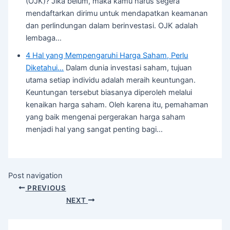
(OJK)? Jika belum, maka kamu harus segera
mendaftarkan dirimu untuk mendapatkan keamanan
dan perlindungan dalam berinvestasi. OJK adalah
lembaga…
4 Hal yang Mempengaruhi Harga Saham, Perlu
Diketahui…
Dalam dunia investasi saham, tujuan
utama setiap individu adalah meraih keuntungan.
Keuntungan tersebut biasanya diperoleh melalui
kenaikan harga saham. Oleh karena itu, pemahaman
yang baik mengenai pergerakan harga saham
menjadi hal yang sangat penting bagi…
Post navigation
PREVIOUS
NEXT