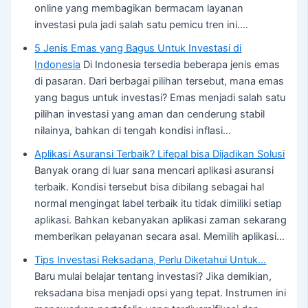
online yang membagikan bermacam layanan
investasi pula jadi salah satu pemicu tren ini.…
5 Jenis Emas yang Bagus Untuk Investasi di
Indonesia
Di Indonesia tersedia beberapa jenis emas
di pasaran. Dari berbagai pilihan tersebut, mana emas
yang bagus untuk investasi? Emas menjadi salah satu
pilihan investasi yang aman dan cenderung stabil
nilainya, bahkan di tengah kondisi inflasi…
Aplikasi Asuransi Terbaik? Lifepal bisa Dijadikan Solusi
Banyak orang di luar sana mencari aplikasi asuransi
terbaik. Kondisi tersebut bisa dibilang sebagai hal
normal mengingat label terbaik itu tidak dimiliki setiap
aplikasi. Bahkan kebanyakan aplikasi zaman sekarang
memberikan pelayanan secara asal. Memilih aplikasi…
Tips Investasi Reksadana, Perlu Diketahui Untuk…
Baru mulai belajar tentang investasi? Jika demikian,
reksadana bisa menjadi opsi yang tepat. Instrumen ini