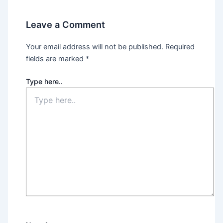
Leave a Comment
Your email address will not be published.
Required
fields are marked
*
Type here..