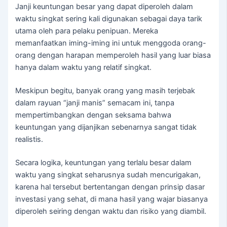
Janji keuntungan besar yang dapat diperoleh dalam
waktu singkat sering kali digunakan sebagai daya tarik
utama oleh para pelaku penipuan. Mereka
memanfaatkan iming-iming ini untuk menggoda orang-
orang dengan harapan memperoleh hasil yang luar biasa
hanya dalam waktu yang relatif singkat.
Meskipun begitu, banyak orang yang masih terjebak
dalam rayuan “janji manis” semacam ini, tanpa
mempertimbangkan dengan seksama bahwa
keuntungan yang dijanjikan sebenarnya sangat tidak
realistis.
Secara logika, keuntungan yang terlalu besar dalam
waktu yang singkat seharusnya sudah mencurigakan,
karena hal tersebut bertentangan dengan prinsip dasar
investasi yang sehat, di mana hasil yang wajar biasanya
diperoleh seiring dengan waktu dan risiko yang diambil.