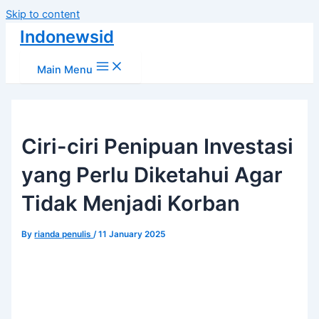
Skip to content
Indonewsid
Main Menu
Ciri-ciri Penipuan Investasi
yang Perlu Diketahui Agar
Tidak Menjadi Korban
By
rianda penulis
/
11 January 2025