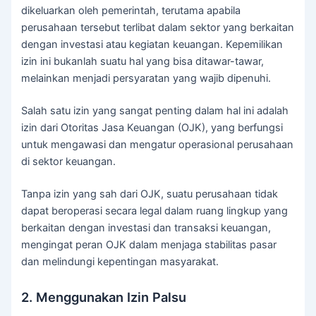
dikeluarkan oleh pemerintah, terutama apabila
perusahaan tersebut terlibat dalam sektor yang berkaitan
dengan investasi atau kegiatan keuangan. Kepemilikan
izin ini bukanlah suatu hal yang bisa ditawar-tawar,
melainkan menjadi persyaratan yang wajib dipenuhi.
Salah satu izin yang sangat penting dalam hal ini adalah
izin dari Otoritas Jasa Keuangan (OJK), yang berfungsi
untuk mengawasi dan mengatur operasional perusahaan
di sektor keuangan.
Tanpa izin yang sah dari OJK, suatu perusahaan tidak
dapat beroperasi secara legal dalam ruang lingkup yang
berkaitan dengan investasi dan transaksi keuangan,
mengingat peran OJK dalam menjaga stabilitas pasar
dan melindungi kepentingan masyarakat.
2. Menggunakan Izin Palsu