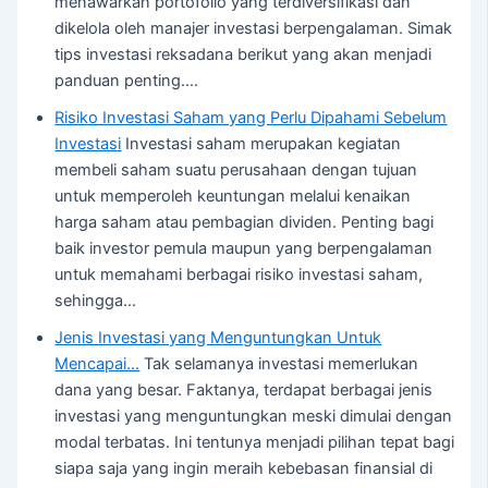
menawarkan portofolio yang terdiversifikasi dan
dikelola oleh manajer investasi berpengalaman. Simak
tips investasi reksadana berikut yang akan menjadi
panduan penting.…
Risiko Investasi Saham yang Perlu Dipahami Sebelum
Investasi
Investasi saham merupakan kegiatan
membeli saham suatu perusahaan dengan tujuan
untuk memperoleh keuntungan melalui kenaikan
harga saham atau pembagian dividen. Penting bagi
baik investor pemula maupun yang berpengalaman
untuk memahami berbagai risiko investasi saham,
sehingga…
Jenis Investasi yang Menguntungkan Untuk
Mencapai…
Tak selamanya investasi memerlukan
dana yang besar. Faktanya, terdapat berbagai jenis
investasi yang menguntungkan meski dimulai dengan
modal terbatas. Ini tentunya menjadi pilihan tepat bagi
siapa saja yang ingin meraih kebebasan finansial di