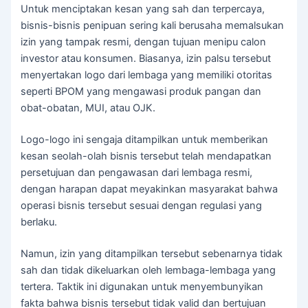
Untuk menciptakan kesan yang sah dan terpercaya,
bisnis-bisnis penipuan sering kali berusaha memalsukan
izin yang tampak resmi, dengan tujuan menipu calon
investor atau konsumen. Biasanya, izin palsu tersebut
menyertakan logo dari lembaga yang memiliki otoritas
seperti BPOM yang mengawasi produk pangan dan
obat-obatan, MUI, atau OJK.
Logo-logo ini sengaja ditampilkan untuk memberikan
kesan seolah-olah bisnis tersebut telah mendapatkan
persetujuan dan pengawasan dari lembaga resmi,
dengan harapan dapat meyakinkan masyarakat bahwa
operasi bisnis tersebut sesuai dengan regulasi yang
berlaku.
Namun, izin yang ditampilkan tersebut sebenarnya tidak
sah dan tidak dikeluarkan oleh lembaga-lembaga yang
tertera. Taktik ini digunakan untuk menyembunyikan
fakta bahwa bisnis tersebut tidak valid dan bertujuan