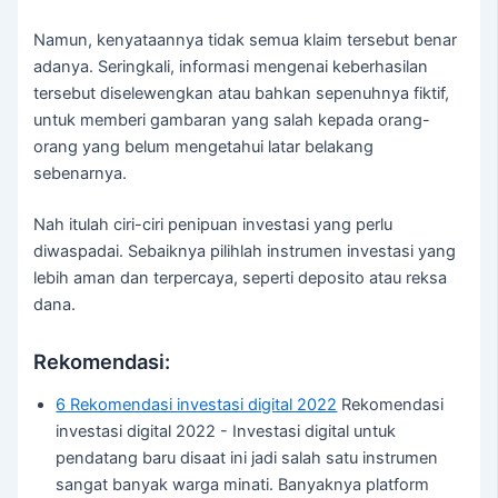
Namun, kenyataannya tidak semua klaim tersebut benar
adanya. Seringkali, informasi mengenai keberhasilan
tersebut diselewengkan atau bahkan sepenuhnya fiktif,
untuk memberi gambaran yang salah kepada orang-
orang yang belum mengetahui latar belakang
sebenarnya.
Nah itulah ciri-ciri penipuan investasi yang perlu
diwaspadai. Sebaiknya pilihlah instrumen investasi yang
lebih aman dan terpercaya, seperti deposito atau reksa
dana.
Rekomendasi:
6 Rekomendasi investasi digital 2022
Rekomendasi
investasi digital 2022 - Investasi digital untuk
pendatang baru disaat ini jadi salah satu instrumen
sangat banyak warga minati. Banyaknya platform