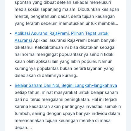
spontan yang dibuat setelah sekadar menelusuri
media sosial sepanjang malam. Dibutuhkan kesiapan
mental, pengetahuan dasar, serta tujuan keuangan
yang terarah sebelum memutuskan untuk membeli…
Aplikasi Asuransi RajaPremi, Pilihan Tepat untuk
Asuransi
Aplikasi asuransi RajaPremi belum banyak
diketahui. Ketidaktahuan ini bisa dikatakan sebagai
hal normal mengingat popularitasnya sendiri tidak
kalah oleh aplikasi lain yang lebih populer. Namun
kurangnya popularitas bukan berarti layanan yang
disediakan di dalamnya kurang…
Belajar Saham Dari Nol, Begini Langkah-langkahnya
Setiap tahun, minat masyarakat untuk belajar saham
dari nol terus mengalami peningkatan. Hal ini terjadi
karena kesadaran akan pentingnya investasi semakin
tumbuh, seiring dengan upaya banyak individu dalam
merencanakan tujuan keuangan mereka di masa
depan.…