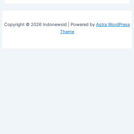
Copyright © 2026 Indonewsid | Powered by
Astra WordPress
Theme