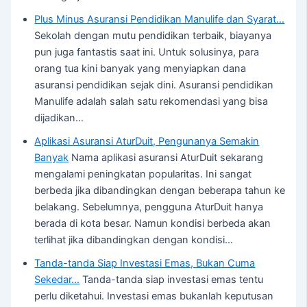
Plus Minus Asuransi Pendidikan Manulife dan Syarat…
Sekolah dengan mutu pendidikan terbaik, biayanya
pun juga fantastis saat ini. Untuk solusinya, para
orang tua kini banyak yang menyiapkan dana
asuransi pendidikan sejak dini. Asuransi pendidikan
Manulife adalah salah satu rekomendasi yang bisa
dijadikan…
Aplikasi Asuransi AturDuit, Pengunanya Semakin
Banyak
Nama aplikasi asuransi AturDuit sekarang
mengalami peningkatan popularitas. Ini sangat
berbeda jika dibandingkan dengan beberapa tahun ke
belakang. Sebelumnya, pengguna AturDuit hanya
berada di kota besar. Namun kondisi berbeda akan
terlihat jika dibandingkan dengan kondisi…
Tanda-tanda Siap Investasi Emas, Bukan Cuma
Sekedar…
Tanda-tanda siap investasi emas tentu
perlu diketahui. Investasi emas bukanlah keputusan