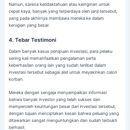
Namun, karena ketidaktahuan atau keinginan untuk
cepat kaya, banyak yang terperdaya oleh janji tersebut,
yang pada akhirnya membawa mereka ke dalam
kerugian yang besar.
4. Tebar Testimoni
Dalam banyak kasus penipuan investasi, para pelaku
sering kali memanfaatkan pengalaman serta
keberhasilan orang lain yang sudah terlibat dalam
investasi tersebut sebagai alat untuk meyakinkan calon
korban.
Mereka dengan sengaja menyampaikan informasi
bahwa banyak investor yang telah sukses dan
memperoleh keuntungan besar dari investasi tersebut,
dengan tujuan menciptakan kesan bahwa peluang yang
ditawarkan sangat menguntungkan dan sudah terbukti
berhasil.