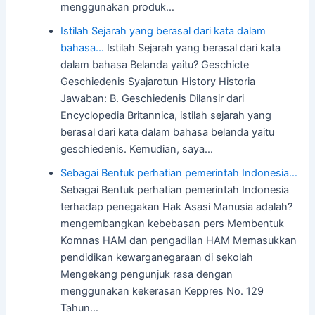
menggunakan produk…
Istilah Sejarah yang berasal dari kata dalam
bahasa…
Istilah Sejarah yang berasal dari kata
dalam bahasa Belanda yaitu? Geschicte
Geschiedenis Syajarotun History Historia
Jawaban: B. Geschiedenis Dilansir dari
Encyclopedia Britannica, istilah sejarah yang
berasal dari kata dalam bahasa belanda yaitu
geschiedenis. Kemudian, saya…
Sebagai Bentuk perhatian pemerintah Indonesia…
Sebagai Bentuk perhatian pemerintah Indonesia
terhadap penegakan Hak Asasi Manusia adalah?
mengembangkan kebebasan pers Membentuk
Komnas HAM dan pengadilan HAM Memasukkan
pendidikan kewarganegaraan di sekolah
Mengekang pengunjuk rasa dengan
menggunakan kekerasan Keppres No. 129
Tahun…