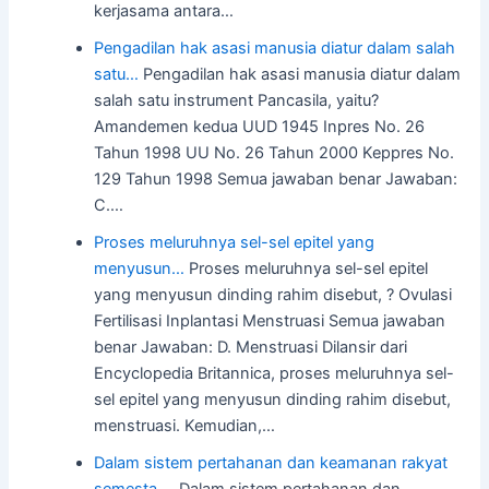
kerjasama antara…
Pengadilan hak asasi manusia diatur dalam salah
satu…
Pengadilan hak asasi manusia diatur dalam
salah satu instrument Pancasila, yaitu?
Amandemen kedua UUD 1945 Inpres No. 26
Tahun 1998 UU No. 26 Tahun 2000 Keppres No.
129 Tahun 1998 Semua jawaban benar Jawaban:
C.…
Proses meluruhnya sel-sel epitel yang
menyusun…
Proses meluruhnya sel-sel epitel
yang menyusun dinding rahim disebut, ? Ovulasi
Fertilisasi Inplantasi Menstruasi Semua jawaban
benar Jawaban: D. Menstruasi Dilansir dari
Encyclopedia Britannica, proses meluruhnya sel-
sel epitel yang menyusun dinding rahim disebut,
menstruasi. Kemudian,…
Dalam sistem pertahanan dan keamanan rakyat