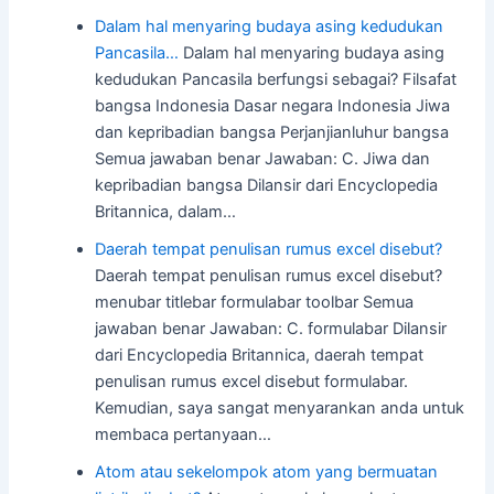
Dalam hal menyaring budaya asing kedudukan
Pancasila…
Dalam hal menyaring budaya asing
kedudukan Pancasila berfungsi sebagai? Filsafat
bangsa Indonesia Dasar negara Indonesia Jiwa
dan kepribadian bangsa Perjanjianluhur bangsa
Semua jawaban benar Jawaban: C. Jiwa dan
kepribadian bangsa Dilansir dari Encyclopedia
Britannica, dalam…
Daerah tempat penulisan rumus excel disebut?
Daerah tempat penulisan rumus excel disebut?
menubar titlebar formulabar toolbar Semua
jawaban benar Jawaban: C. formulabar Dilansir
dari Encyclopedia Britannica, daerah tempat
penulisan rumus excel disebut formulabar.
Kemudian, saya sangat menyarankan anda untuk
membaca pertanyaan…
Atom atau sekelompok atom yang bermuatan