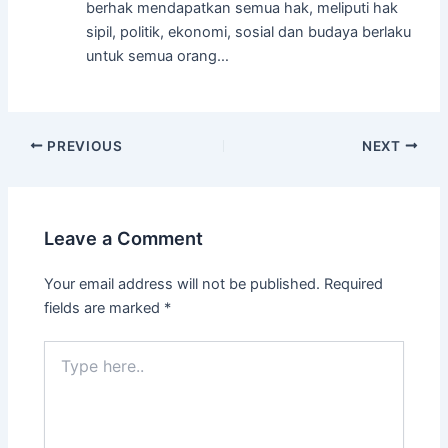
berhak mendapatkan semua hak, meliputi hak
sipil, politik, ekonomi, sosial dan budaya berlaku
untuk semua orang…
Post
PREVIOUS
NEXT
navigation
Leave a Comment
Your email address will not be published.
Required
fields are marked
*
Type
here..