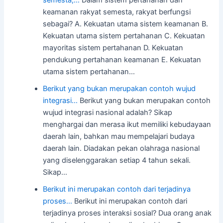
semesta,…
Dalam sistem pertahanan dan
keamanan rakyat semesta, rakyat berfungsi
sebagai? A. Kekuatan utama sistem keamanan B.
Kekuatan utama sistem pertahanan C. Kekuatan
mayoritas sistem pertahanan D. Kekuatan
pendukung pertahanan keamanan E. Kekuatan
utama sistem pertahanan…
Berikut yang bukan merupakan contoh wujud
integrasi…
Berikut yang bukan merupakan contoh
wujud integrasi nasional adalah? Sikap
menghargai dan merasa ikut memiliki kebudayaan
daerah lain, bahkan mau mempelajari budaya
daerah lain. Diadakan pekan olahraga nasional
yang diselenggarakan setiap 4 tahun sekali.
Sikap…
Berikut ini merupakan contoh dari terjadinya
proses…
Berikut ini merupakan contoh dari
terjadinya proses interaksi sosial? Dua orang anak