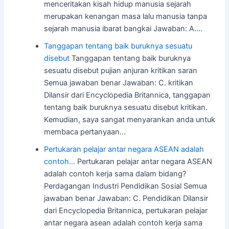
menceritakan kisah hidup manusia sejarah
merupakan kenangan masa lalu manusia tanpa
sejarah manusia ibarat bangkai Jawaban: A.…
Tanggapan tentang baik buruknya sesuatu
disebut
Tanggapan tentang baik buruknya
sesuatu disebut pujian anjuran kritikan saran
Semua jawaban benar Jawaban: C. kritikan
Dilansir dari Encyclopedia Britannica, tanggapan
tentang baik buruknya sesuatu disebut kritikan.
Kemudian, saya sangat menyarankan anda untuk
membaca pertanyaan…
Pertukaran pelajar antar negara ASEAN adalah
contoh…
Pertukaran pelajar antar negara ASEAN
adalah contoh kerja sama dalam bidang?
Perdagangan Industri Pendidikan Sosial Semua
jawaban benar Jawaban: C. Pendidikan Dilansir
dari Encyclopedia Britannica, pertukaran pelajar
antar negara asean adalah contoh kerja sama