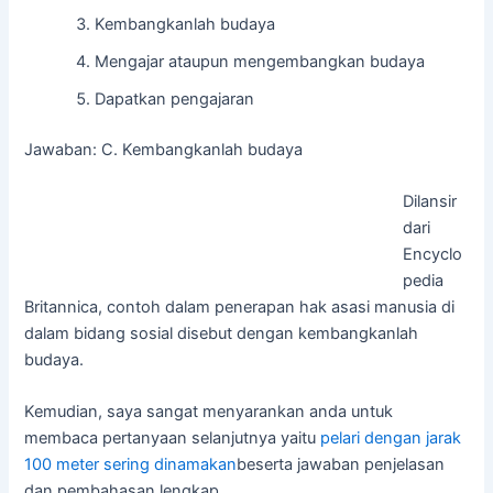
Kembangkanlah budaya
Mengajar ataupun mengembangkan budaya
Dapatkan pengajaran
Jawaban: C. Kembangkanlah budaya
Dilansir
dari
Encyclo
pedia
Britannica, contoh dalam penerapan hak asasi manusia di
dalam bidang sosial disebut dengan kembangkanlah
budaya.
Kemudian, saya sangat menyarankan anda untuk
membaca pertanyaan selanjutnya yaitu
pelari dengan jarak
100 meter sering dinamakan
beserta jawaban penjelasan
dan pembahasan lengkap.