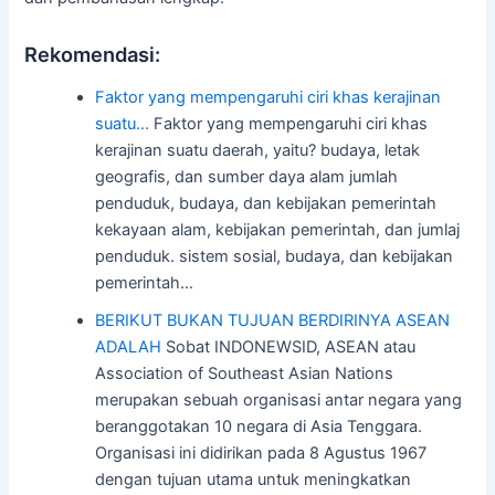
Rekomendasi:
Faktor yang mempengaruhi ciri khas kerajinan
suatu…
Faktor yang mempengaruhi ciri khas
kerajinan suatu daerah, yaitu? budaya, letak
geografis, dan sumber daya alam jumlah
penduduk, budaya, dan kebijakan pemerintah
kekayaan alam, kebijakan pemerintah, dan jumlaj
penduduk. sistem sosial, budaya, dan kebijakan
pemerintah…
BERIKUT BUKAN TUJUAN BERDIRINYA ASEAN
ADALAH
Sobat INDONEWSID, ASEAN atau
Association of Southeast Asian Nations
merupakan sebuah organisasi antar negara yang
beranggotakan 10 negara di Asia Tenggara.
Organisasi ini didirikan pada 8 Agustus 1967
dengan tujuan utama untuk meningkatkan