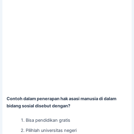
Contoh dalam penerapan hak asasi manusia di dalam
bidang sosial disebut dengan?
Bisa pendidikan gratis
Pilihlah universitas negeri