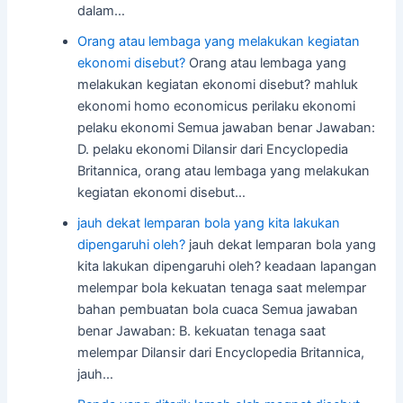
dalam…
Orang atau lembaga yang melakukan kegiatan
ekonomi disebut?
Orang atau lembaga yang
melakukan kegiatan ekonomi disebut? mahluk
ekonomi homo economicus perilaku ekonomi
pelaku ekonomi Semua jawaban benar Jawaban:
D. pelaku ekonomi Dilansir dari Encyclopedia
Britannica, orang atau lembaga yang melakukan
kegiatan ekonomi disebut…
jauh dekat lemparan bola yang kita lakukan
dipengaruhi oleh?
jauh dekat lemparan bola yang
kita lakukan dipengaruhi oleh? keadaan lapangan
melempar bola kekuatan tenaga saat melempar
bahan pembuatan bola cuaca Semua jawaban
benar Jawaban: B. kekuatan tenaga saat
melempar Dilansir dari Encyclopedia Britannica,
jauh…