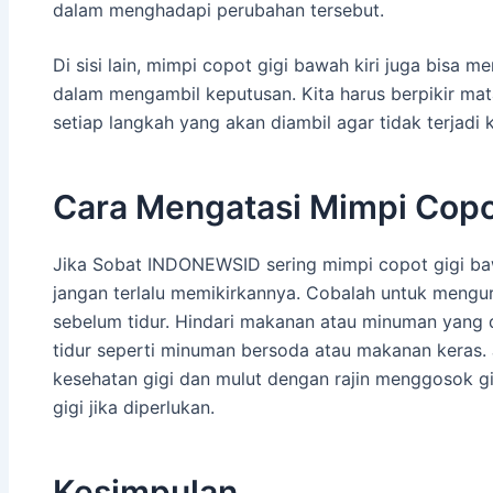
dalam menghadapi perubahan tersebut.
Di sisi lain, mimpi copot gigi bawah kiri juga bisa me
dalam mengambil keputusan. Kita harus berpikir m
setiap langkah yang akan diambil agar tidak terjadi 
Cara Mengatasi Mimpi Copot
Jika Sobat INDONEWSID sering mimpi copot gigi baw
jangan terlalu memikirkannya. Cobalah untuk mengur
sebelum tidur. Hindari makanan atau minuman yang
tidur seperti minuman bersoda atau makanan keras.
kesehatan gigi dan mulut dengan rajin menggosok gi
gigi jika diperlukan.
Kesimpulan