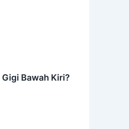
Gigi Bawah Kiri?