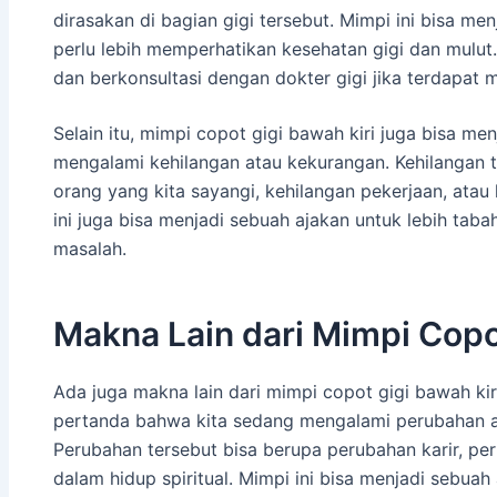
dirasakan di bagian gigi tersebut. Mimpi ini bisa m
perlu lebih memperhatikan kesehatan gigi dan mulut.
dan berkonsultasi dengan dokter gigi jika terdapat 
Selain itu, mimpi copot gigi bawah kiri juga bisa m
mengalami kehilangan atau kekurangan. Kehilangan t
orang yang kita sayangi, kehilangan pekerjaan, atau
ini juga bisa menjadi sebuah ajakan untuk lebih ta
masalah.
Makna Lain dari Mimpi Copo
Ada juga makna lain dari mimpi copot gigi bawah kir
pertanda bahwa kita sedang mengalami perubahan at
Perubahan tersebut bisa berupa perubahan karir, p
dalam hidup spiritual. Mimpi ini bisa menjadi sebuah